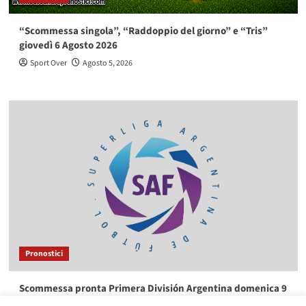
“Scommessa singola”, “Raddoppio del giorno” e “Tris”
giovedì 6 Agosto 2026
Sport Over
Agosto 5, 2026
Pronostici
Scommessa pronta Primera División Argentina domenica 9
Agosto 2026