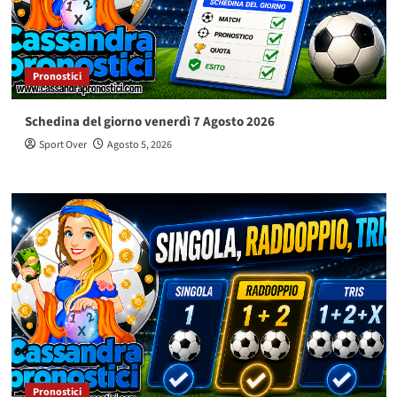
Pronostici
Schedina del giorno venerdì 7 Agosto 2026
Sport Over
Agosto 5, 2026
Pronostici