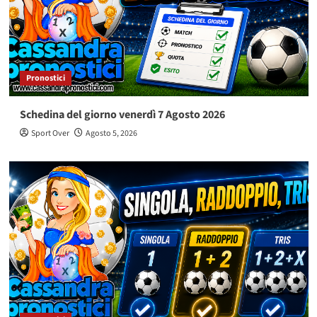
Pronostici
Schedina del giorno venerdì 7 Agosto 2026
Sport Over
Agosto 5, 2026