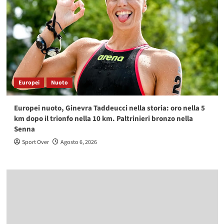
Europei
Nuoto
Europei nuoto, Ginevra Taddeucci nella storia: oro nella 5
km dopo il trionfo nella 10 km. Paltrinieri bronzo nella
Senna
Sport Over
Agosto 6, 2026