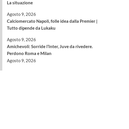
La situazione
Agosto 9, 2026
Calciomercato Napoli, folle idea dalla Premier |
Tutto dipende da Lukaku
Agosto 9, 2026
Amichevoli: Sorride l’Inter, Juve da rivedere.
Perdono Roma e Milan
Agosto 9, 2026