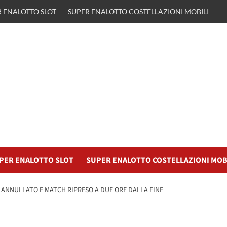
 ENALOTTO SLOT
SUPER ENALOTTO COSTELLAZIONI MOBILI
PER ENALOTTO SLOT
SUPER ENALOTTO COSTELLAZIONI MOB
ANNULLATO E MATCH RIPRESO A DUE ORE DALLA FINE