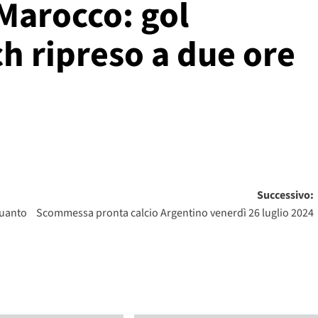
Marocco: gol
h ripreso a due ore
Successivo:
quanto
Scommessa pronta calcio Argentino venerdì 26 luglio 2024