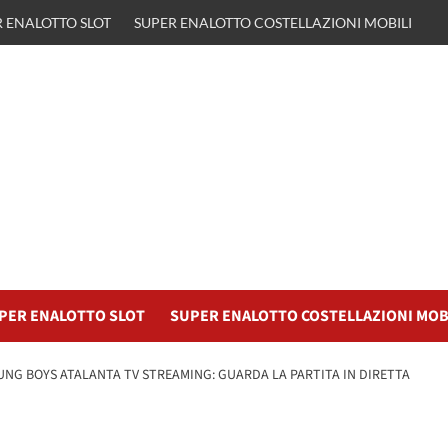
 ENALOTTO SLOT
SUPER ENALOTTO COSTELLAZIONI MOBILI
PER ENALOTTO SLOT
SUPER ENALOTTO COSTELLAZIONI MOB
UNG BOYS ATALANTA TV STREAMING: GUARDA LA PARTITA IN DIRETTA