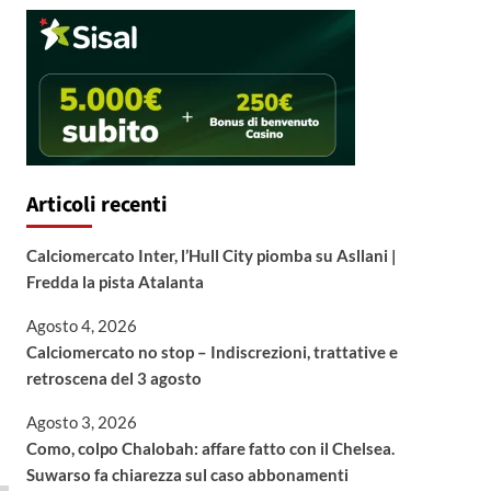
Articoli recenti
Calciomercato Inter, l’Hull City piomba su Asllani |
Fredda la pista Atalanta
Agosto 4, 2026
Calciomercato no stop – Indiscrezioni, trattative e
retroscena del 3 agosto
Agosto 3, 2026
Como, colpo Chalobah: affare fatto con il Chelsea.
Suwarso fa chiarezza sul caso abbonamenti