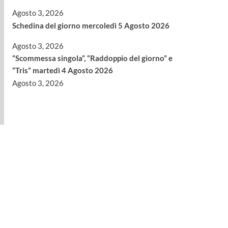
Agosto 3, 2026
Schedina del giorno mercoledì 5 Agosto 2026
Agosto 3, 2026
“Scommessa singola”, “Raddoppio del giorno” e
“Tris” martedì 4 Agosto 2026
Agosto 3, 2026