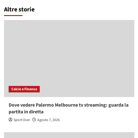
Altre storie
Calcio e Finanza
Dove vedere Palermo Melbourne tv streaming: guarda la
partita in diretta
Sport Over
Agosto 7, 2026