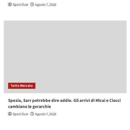
Sport Over
Agosto 7, 2026
Tutto Mercato
Spezia, Sarr potrebbe dire addio. Gli arrivi di Micai e Ciocci
cambiano le gerarchie
Sport Over
Agosto 7, 2026