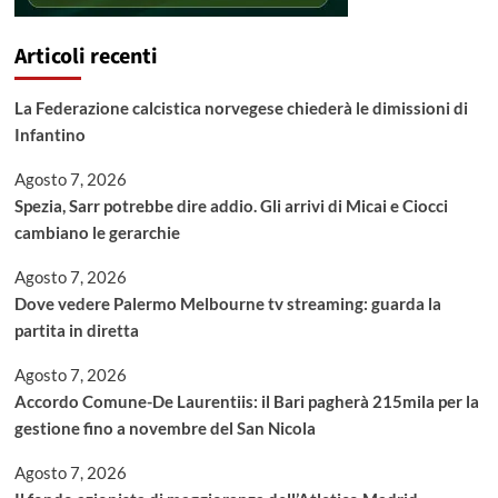
Articoli recenti
La Federazione calcistica norvegese chiederà le dimissioni di
Infantino
Agosto 7, 2026
Spezia, Sarr potrebbe dire addio. Gli arrivi di Micai e Ciocci
cambiano le gerarchie
Agosto 7, 2026
Dove vedere Palermo Melbourne tv streaming: guarda la
partita in diretta
Agosto 7, 2026
Accordo Comune-De Laurentiis: il Bari pagherà 215mila per la
gestione fino a novembre del San Nicola
Agosto 7, 2026