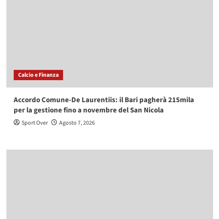
Calcio e Finanza
Accordo Comune-De Laurentiis: il Bari pagherà 215mila
per la gestione fino a novembre del San Nicola
Sport Over
Agosto 7, 2026