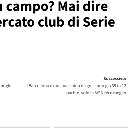
in campo? Mai dire
rcato club di Serie
Successivo:
Google
Il Barcellona è una macchina da gol: sono già 39 in 12
partite, solo la MSN fece meglio