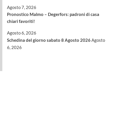
Agosto 7, 2026
Pronostico Malmo – Degerfors: padroni di casa
chiari favoriti!
Agosto 6, 2026
Schedina del giorno sabato 8 Agosto 2026
Agosto
6, 2026