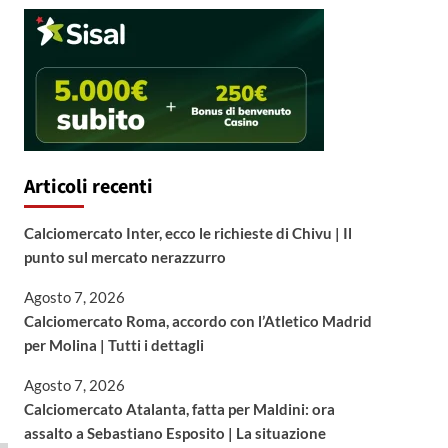
Articoli recenti
Calciomercato Inter, ecco le richieste di Chivu | Il
punto sul mercato nerazzurro
Agosto 7, 2026
Calciomercato Roma, accordo con l’Atletico Madrid
per Molina | Tutti i dettagli
Agosto 7, 2026
Calciomercato Atalanta, fatta per Maldini: ora
assalto a Sebastiano Esposito | La situazione