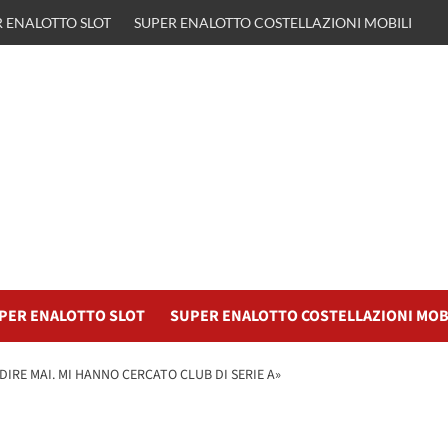
 ENALOTTO SLOT
SUPER ENALOTTO COSTELLAZIONI MOBILI
PER ENALOTTO SLOT
SUPER ENALOTTO COSTELLAZIONI MOB
DIRE MAI. MI HANNO CERCATO CLUB DI SERIE A»