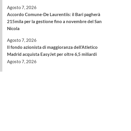
Agosto 7, 2026
Accordo Comune-De Laurentiis: il Bari pagherà
215mila per la gestione fino a novembre del San
Nicola
Agosto 7, 2026
Il fondo azionista di maggioranza dell’Atletico
Madrid acquista EasyJet per oltre 6,5 miliardi
Agosto 7, 2026