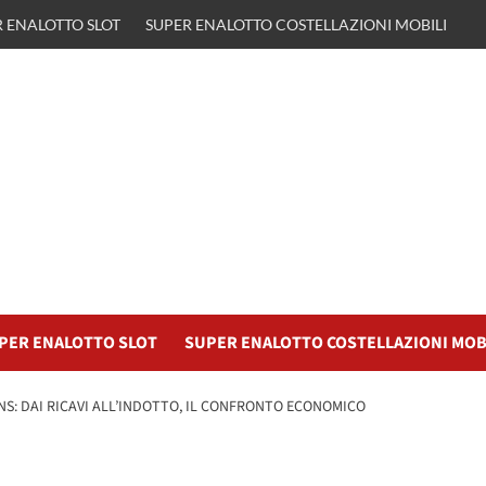
 ENALOTTO SLOT
SUPER ENALOTTO COSTELLAZIONI MOBILI
PER ENALOTTO SLOT
SUPER ENALOTTO COSTELLAZIONI MOB
S: DAI RICAVI ALL’INDOTTO, IL CONFRONTO ECONOMICO