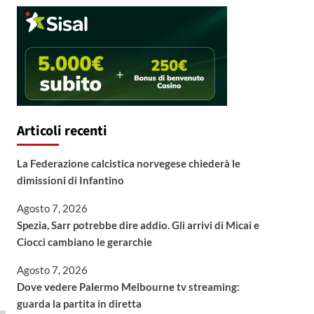
Articoli recenti
La Federazione calcistica norvegese chiederà le
dimissioni di Infantino
Agosto 7, 2026
Spezia, Sarr potrebbe dire addio. Gli arrivi di Micai e
Ciocci cambiano le gerarchie
Agosto 7, 2026
Dove vedere Palermo Melbourne tv streaming:
guarda la partita in diretta