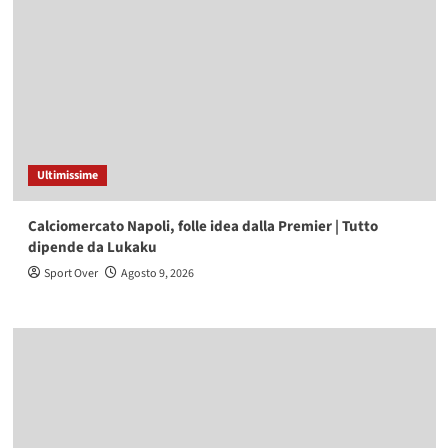
Ultimissime
Calciomercato Napoli, folle idea dalla Premier | Tutto
dipende da Lukaku
Sport Over
Agosto 9, 2026