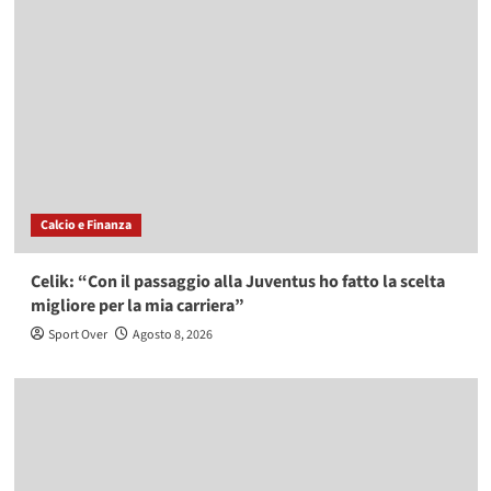
Calcio e Finanza
Celik: “Con il passaggio alla Juventus ho fatto la scelta
migliore per la mia carriera”
Sport Over
Agosto 8, 2026