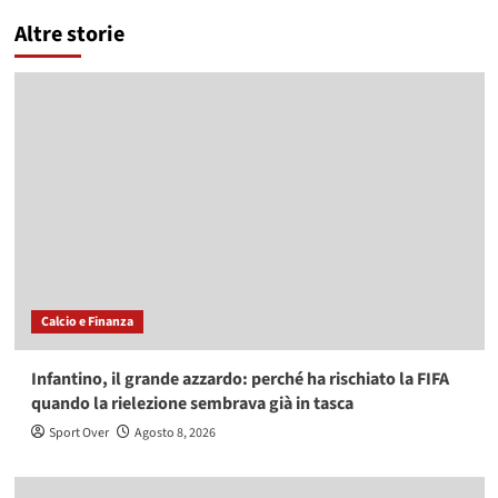
Altre storie
Calcio e Finanza
Infantino, il grande azzardo: perché ha rischiato la FIFA
quando la rielezione sembrava già in tasca
Sport Over
Agosto 8, 2026