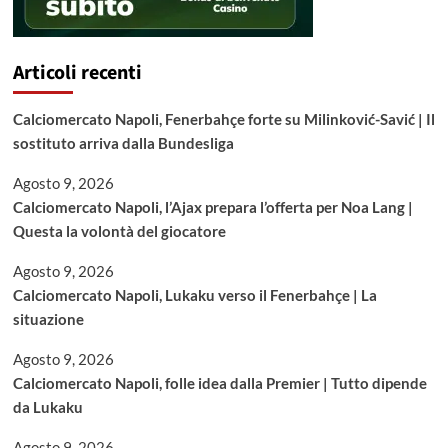
Articoli recenti
Calciomercato Napoli, Fenerbahçe forte su Milinković-Savić | Il
sostituto arriva dalla Bundesliga
Agosto 9, 2026
Calciomercato Napoli, l’Ajax prepara l’offerta per Noa Lang |
Questa la volontà del giocatore
Agosto 9, 2026
Calciomercato Napoli, Lukaku verso il Fenerbahçe | La
situazione
Agosto 9, 2026
Calciomercato Napoli, folle idea dalla Premier | Tutto dipende
da Lukaku
Agosto 9, 2026