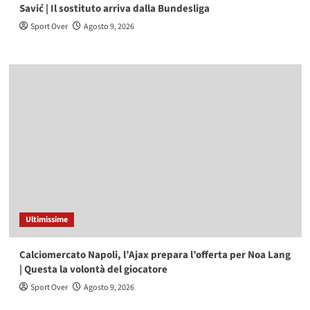
Savić | Il sostituto arriva dalla Bundesliga
Sport Over
Agosto 9, 2026
Ultimissime
Calciomercato Napoli, l’Ajax prepara l’offerta per Noa Lang
| Questa la volontà del giocatore
Sport Over
Agosto 9, 2026