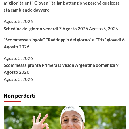
migliori talenti. Giovani italiani: attenzione perché qualcosa
sta cambiando davvero
Agosto 5, 2026
Schedina del giorno venerdì 7 Agosto 2026
Agosto 5, 2026
“Scommessa singola”, “Raddoppio del giorno” e “Tris” giovedì 6
Agosto 2026
Agosto 5, 2026
Scommessa pronta Primera División Argentina domenica 9
Agosto 2026
Agosto 5, 2026
Non perderti