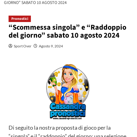
GIORNO” SABATO 10 AGOSTO 2024
Pronostici
“Scommessa singola” e “Raddoppio
del giorno” sabato 10 agosto 2024
Sport Over
Agosto 9, 2024
Di seguito la nostra proposta di gioco per la
“singola” e il “raddoppio” del giorno: una selezione