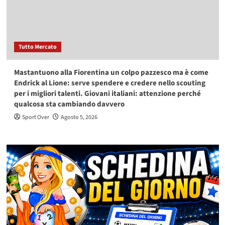
Tutto Mercato
Mastantuono alla Fiorentina un colpo pazzesco ma è come
Endrick al Lione: serve spendere e credere nello scouting
per i migliori talenti. Giovani italiani: attenzione perché
qualcosa sta cambiando davvero
Sport Over
Agosto 5, 2026