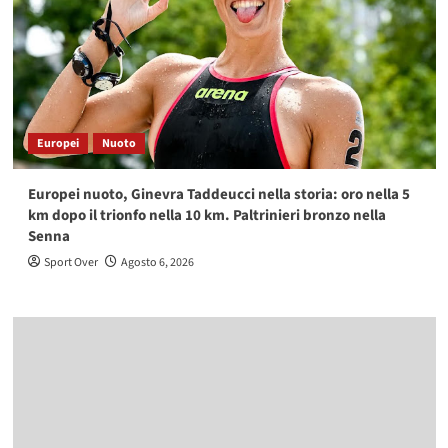
Europei
Nuoto
Europei nuoto, Ginevra Taddeucci nella storia: oro nella 5
km dopo il trionfo nella 10 km. Paltrinieri bronzo nella
Senna
Sport Over
Agosto 6, 2026