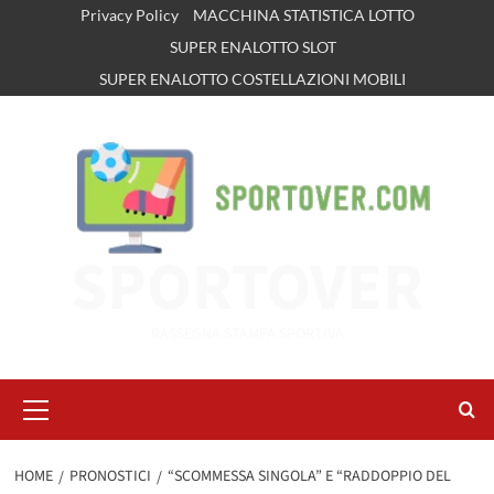
Vai
Privacy Policy
MACCHINA STATISTICA LOTTO
al
SUPER ENALOTTO SLOT
contenuto
SUPER ENALOTTO COSTELLAZIONI MOBILI
SPORTOVER
RASSEGNA STAMPA SPORTIVA
Menu
principale
HOME
PRONOSTICI
“SCOMMESSA SINGOLA” E “RADDOPPIO DEL