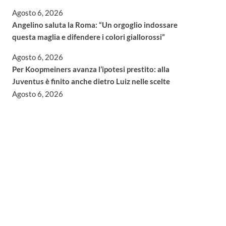
Agosto 6, 2026
Angelino saluta la Roma: “Un orgoglio indossare
questa maglia e difendere i colori giallorossi”
Agosto 6, 2026
Per Koopmeiners avanza l’ipotesi prestito: alla
Juventus è finito anche dietro Luiz nelle scelte
Agosto 6, 2026