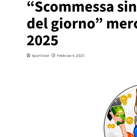
“Scommessa sin
del giorno” merc
2025
Sport Over
Febbraio 4, 2025