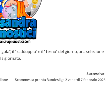
ngola”, il “raddoppio” e il “terno” del giorno, una selezione
la giornata.
Successivo:
ellone
Scommessa pronta Bundesliga 2 venerdì 7 febbraio 2025