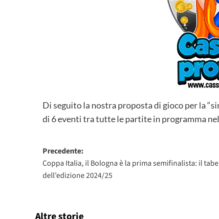
Di seguito la nostra proposta di gioco per la “si
di 6 eventi tra tutte le partite in programma nel
Navigazione
Precedente:
Coppa Italia, il Bologna è la prima semifinalista: il tab
articolo
dell’edizione 2024/25
Altre storie