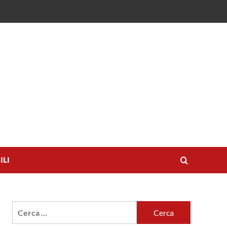
ILI
Ricerca
per: