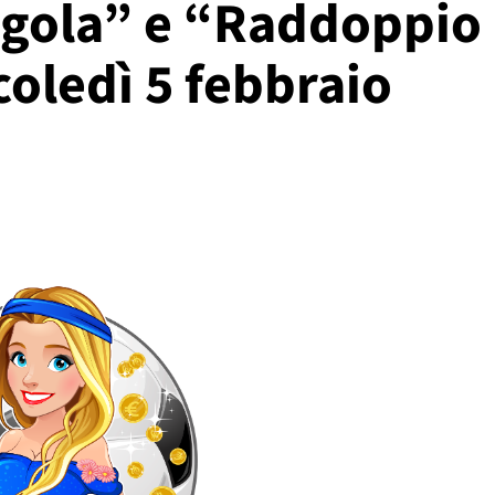
gola” e “Raddoppio
oledì 5 febbraio