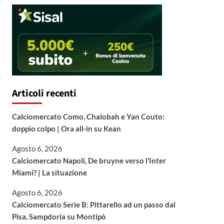
Articoli recenti
Calciomercato Como, Chalobah e Yan Couto:
doppio colpo | Ora all-in su Kean
Agosto 6, 2026
Calciomercato Napoli, De bruyne verso l’Inter
Miami? | La situazione
Agosto 6, 2026
Calciomercato Serie B: Pittarello ad un passo dal
Pisa, Sampdoria su Montipò