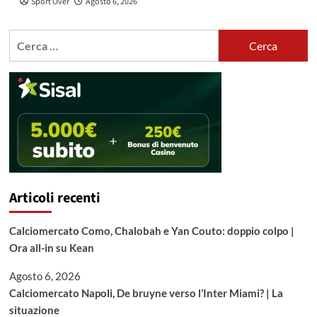
Sport Over
Agosto 6, 2026
Ricerca
per:
Articoli recenti
Calciomercato Como, Chalobah e Yan Couto: doppio colpo |
Ora all-in su Kean
Agosto 6, 2026
Calciomercato Napoli, De bruyne verso l’Inter Miami? | La
situazione