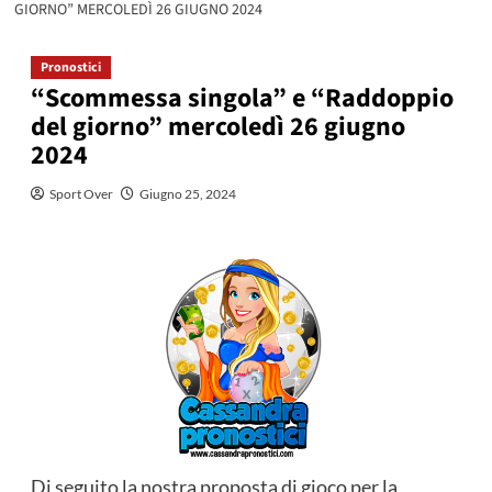
GIORNO” MERCOLEDÌ 26 GIUGNO 2024
Pronostici
“Scommessa singola” e “Raddoppio
del giorno” mercoledì 26 giugno
2024
Sport Over
Giugno 25, 2024
Di seguito la nostra proposta di gioco per la