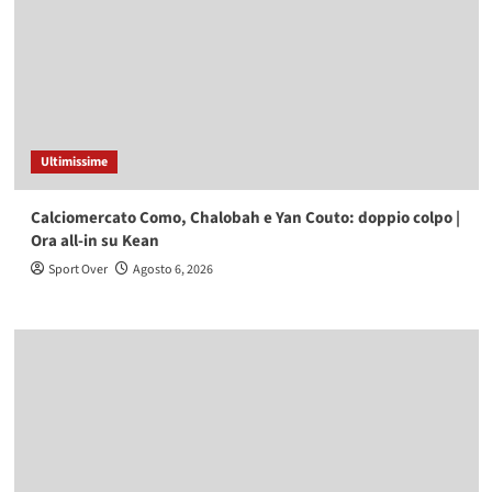
Ultimissime
Calciomercato Como, Chalobah e Yan Couto: doppio colpo |
Ora all-in su Kean
Sport Over
Agosto 6, 2026