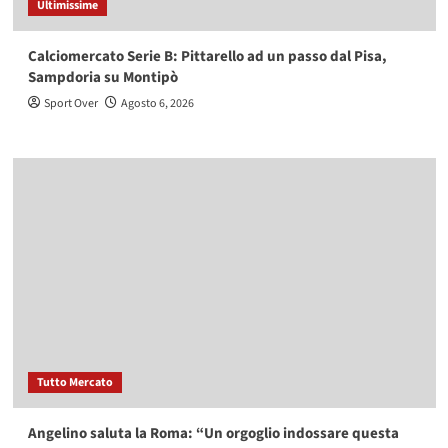
Ultimissime
Calciomercato Serie B: Pittarello ad un passo dal Pisa,
Sampdoria su Montipò
Sport Over
Agosto 6, 2026
Tutto Mercato
Angelino saluta la Roma: “Un orgoglio indossare questa