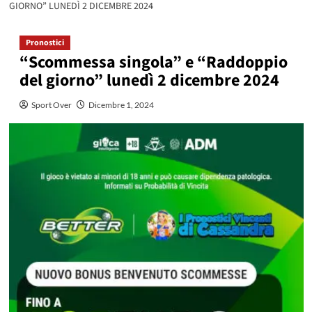
GIORNO” LUNEDÌ 2 DICEMBRE 2024
Pronostici
“Scommessa singola” e “Raddoppio
del giorno” lunedì 2 dicembre 2024
Sport Over
Dicembre 1, 2024