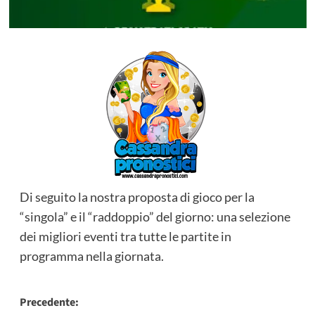
Di seguito la nostra proposta di gioco per la
“singola” e il “raddoppio” del giorno: una selezione
dei migliori eventi tra tutte le partite in
programma nella giornata.
Navigazione
Precedente: