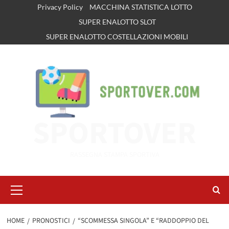
Vai
Privacy Policy
MACCHINA STATISTICA LOTTO
al
SUPER ENALOTTO SLOT
contenuto
SUPER ENALOTTO COSTELLAZIONI MOBILI
SPORTOVER
RASSEGNA STAMPA SPORTIVA
Menu
principale
HOME
PRONOSTICI
“SCOMMESSA SINGOLA” E “RADDOPPIO DEL