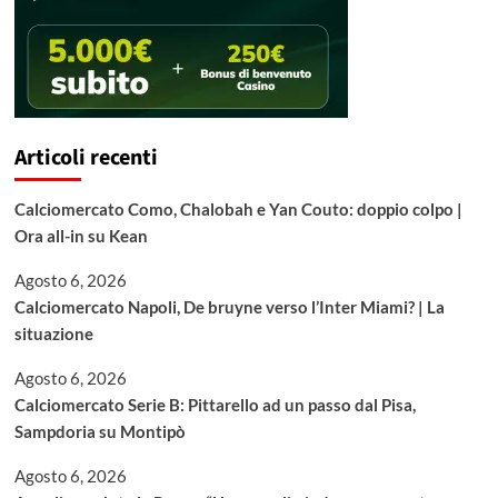
Articoli recenti
Calciomercato Como, Chalobah e Yan Couto: doppio colpo |
Ora all-in su Kean
Agosto 6, 2026
Calciomercato Napoli, De bruyne verso l’Inter Miami? | La
situazione
Agosto 6, 2026
Calciomercato Serie B: Pittarello ad un passo dal Pisa,
Sampdoria su Montipò
Agosto 6, 2026