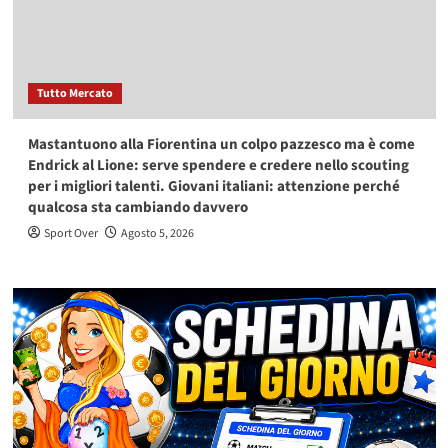
Tutto Mercato
Mastantuono alla Fiorentina un colpo pazzesco ma è come
Endrick al Lione: serve spendere e credere nello scouting
per i migliori talenti. Giovani italiani: attenzione perché
qualcosa sta cambiando davvero
Sport Over
Agosto 5, 2026