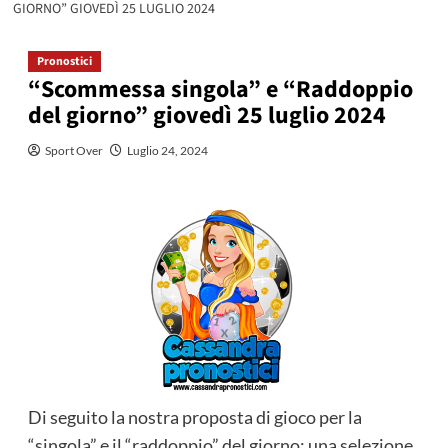
GIORNO” GIOVEDÌ 25 LUGLIO 2024
Pronostici
“Scommessa singola” e “Raddoppio
del giorno” giovedì 25 luglio 2024
Sport Over
Luglio 24, 2024
Di seguito la nostra proposta di gioco per la
“singola” e il “raddoppio” del giorno: una selezione