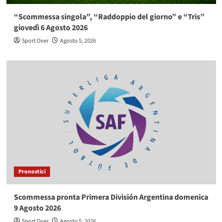
“Scommessa singola”, “Raddoppio del giorno” e “Tris”
giovedì 6 Agosto 2026
Sport Over
Agosto 5, 2026
Pronostici
Scommessa pronta Primera División Argentina domenica
9 Agosto 2026
Sport Over
Agosto 5, 2026