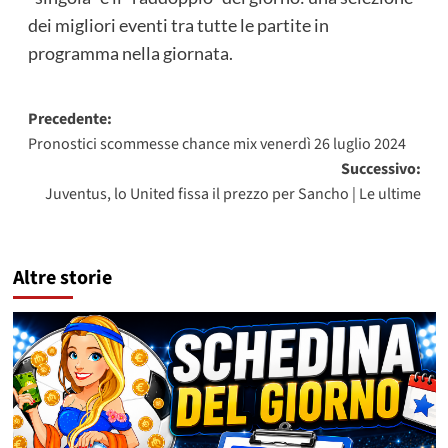
dei migliori eventi tra tutte le partite in
programma nella giornata.
Navigazione
Precedente:
Pronostici scommesse chance mix venerdì 26 luglio 2024
articolo
Successivo:
Juventus, lo United fissa il prezzo per Sancho | Le ultime
Altre storie