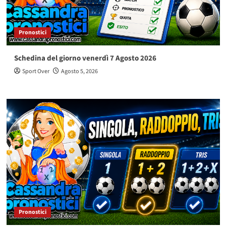
Pronostici
Schedina del giorno venerdì 7 Agosto 2026
Sport Over
Agosto 5, 2026
Pronostici