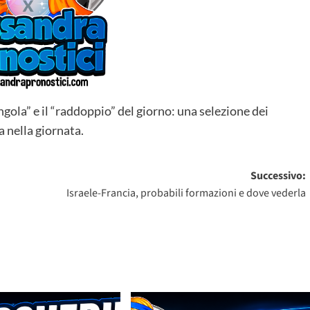
ngola” e il “raddoppio” del giorno: una selezione dei
a nella giornata.
Successivo:
Israele-Francia, probabili formazioni e dove vederla