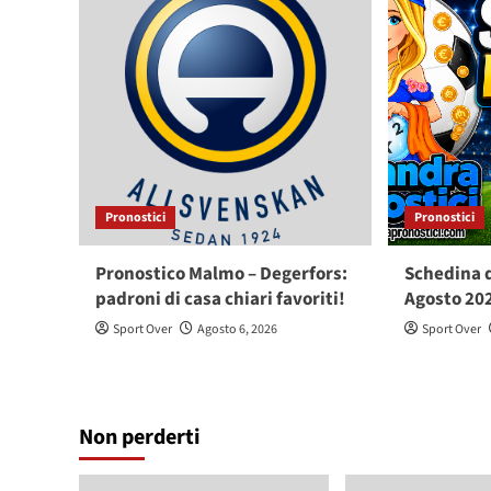
Pronostici
Pronostici
Pronostico Malmo – Degerfors:
Schedina d
padroni di casa chiari favoriti!
Agosto 20
Sport Over
Agosto 6, 2026
Sport Over
Non perderti