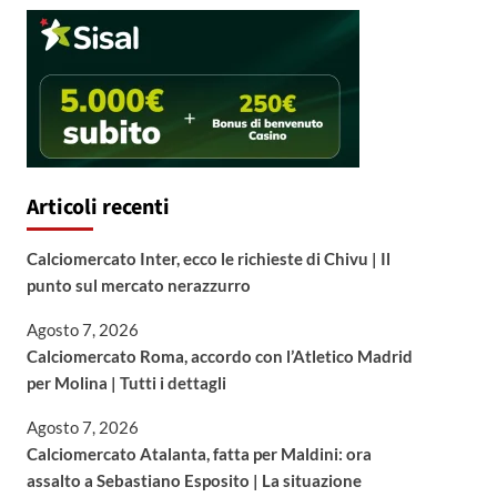
Articoli recenti
Calciomercato Inter, ecco le richieste di Chivu | Il
punto sul mercato nerazzurro
Agosto 7, 2026
Calciomercato Roma, accordo con l’Atletico Madrid
per Molina | Tutti i dettagli
Agosto 7, 2026
Calciomercato Atalanta, fatta per Maldini: ora
assalto a Sebastiano Esposito | La situazione