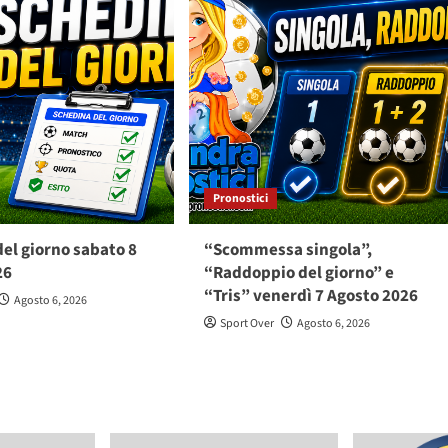
Pronostici
el giorno sabato 8
“Scommessa singola”,
26
“Raddoppio del giorno” e
“Tris” venerdì 7 Agosto 2026
Agosto 6, 2026
Sport Over
Agosto 6, 2026