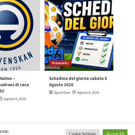
Pronostici
Malmo –
Schedina del giorno sabato 8
padroni di casa
Agosto 2026
ti!
Sport Over
Agosto 6, 2026
Agosto 6, 2026
cando
Cookie Settings
Accept All
emes.