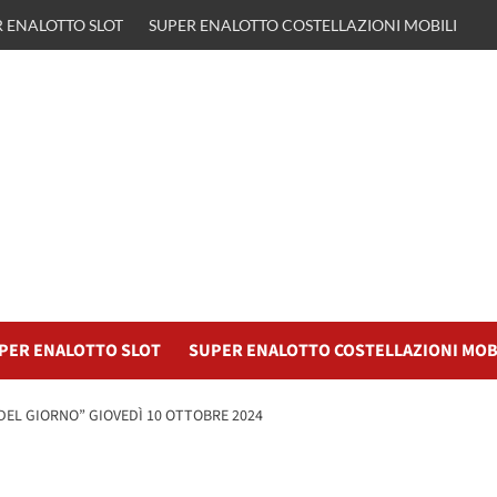
 ENALOTTO SLOT
SUPER ENALOTTO COSTELLAZIONI MOBILI
PER ENALOTTO SLOT
SUPER ENALOTTO COSTELLAZIONI MOB
EL GIORNO” GIOVEDÌ 10 OTTOBRE 2024