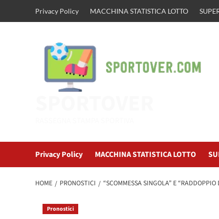
Vai
Privacy Policy
MACCHINA STATISTICA LOTTO
SUPER
al
contenuto
SPORTOVER
RASSEGNA STAMPA SPORTIVA
Privacy Policy
MACCHINA STATISTICA LOTTO
SU
HOME
PRONOSTICI
“SCOMMESSA SINGOLA” E “RADDOPPIO D
Pronostici