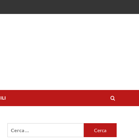
ILI
Ricerca
per: