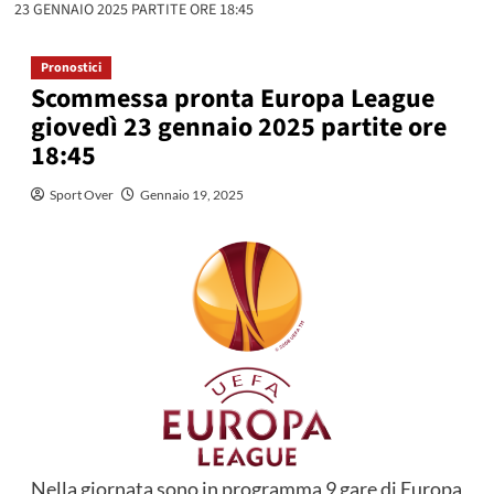
23 GENNAIO 2025 PARTITE ORE 18:45
Pronostici
Scommessa pronta Europa League
giovedì 23 gennaio 2025 partite ore
18:45
Sport Over
Gennaio 19, 2025
Nella giornata sono in programma 9 gare di Europa