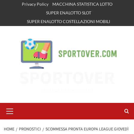
Vai
Privacy Policy
MACCHINA STATISTICA LOTTO
al
SUPER ENALOTTO SLOT
contenuto
SUPER ENALOTTO COSTELLAZIONI MOBILI
SPORTOVER
RASSEGNA STAMPA SPORTIVA
Menu
principale
HOME
PRONOSTICI
SCOMMESSA PRONTA EUROPA LEAGUE GIOVEDÌ