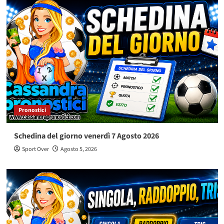
Pronostici
Schedina del giorno venerdì 7 Agosto 2026
Sport Over
Agosto 5, 2026