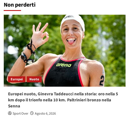
Non perderti
Europei
Nuoto
Europei nuoto, Ginevra Taddeucci nella storia: oro nella 5
km dopo il trionfo nella 10 km. Paltrinieri bronzo nella
Senna
Sport Over
Agosto 6, 2026