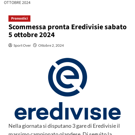
OTTOBRE 2024
Pronostici
Scommessa pronta Eredivisie sabato
5 ottobre 2024
Sport Over
Ottobre 2, 2024
Nella giornata si disputano 3 gare di Eredivisie il
massimo campionato olandese. Di seguito la