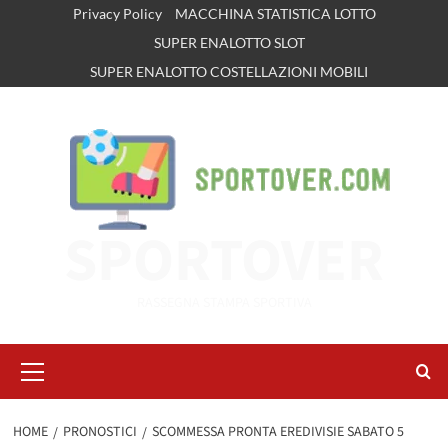
Vai
Privacy Policy
MACCHINA STATISTICA LOTTO
al
SUPER ENALOTTO SLOT
contenuto
SUPER ENALOTTO COSTELLAZIONI MOBILI
SPORTOVER
RASSEGNA STAMPA SPORTIVA
Menu
principale
HOME
PRONOSTICI
SCOMMESSA PRONTA EREDIVISIE SABATO 5