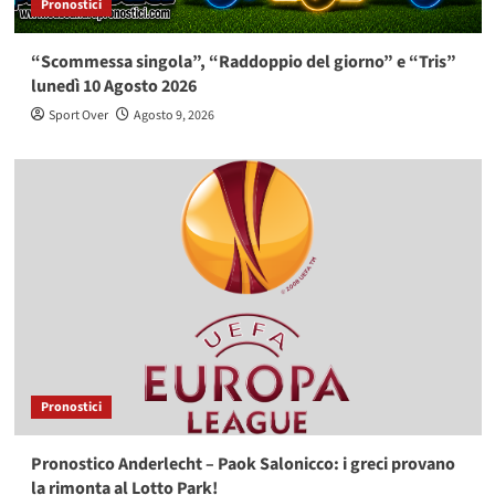
Pronostici
“Scommessa singola”, “Raddoppio del giorno” e “Tris”
lunedì 10 Agosto 2026
Sport Over
Agosto 9, 2026
Pronostici
Pronostico Anderlecht – Paok Salonicco: i greci provano
la rimonta al Lotto Park!