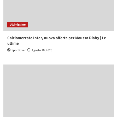
Ultimissime
Calciomercato Inter, nuova offerta per Moussa Diaby | Le
ultime
Sport Over
Agosto 10, 2026