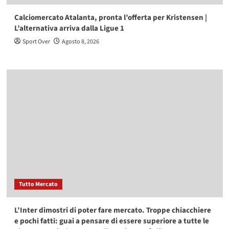
Calciomercato Atalanta, pronta l’offerta per Kristensen |
L’alternativa arriva dalla Ligue 1
Sport Over
Agosto 8, 2026
Tutto Mercato
L’Inter dimostri di poter fare mercato. Troppe chiacchiere
e pochi fatti: guai a pensare di essere superiore a tutte le