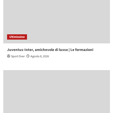
Ultimissime
Juventus-Inter, amichevole di lusso | Le formazioni
Sport Over
Agosto 8, 2026