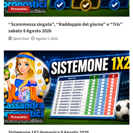
Pronostici
“Scommessa singola”, “Raddoppio del giorno” e “Tris”
sabato 8 Agosto 2026
Sport Over
Agosto 7, 2026
Pronostici
Sistemone 1X2 domenica 9 Agosto 2026