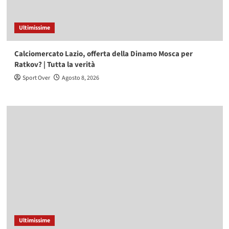
Ultimissime
Calciomercato Lazio, offerta della Dinamo Mosca per
Ratkov? | Tutta la verità
Sport Over
Agosto 8, 2026
Ultimissime