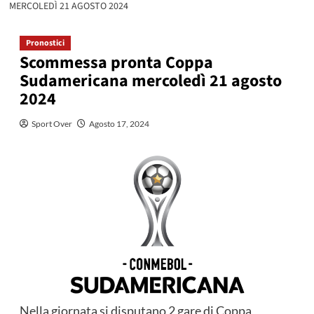
MERCOLEDÌ 21 AGOSTO 2024
Pronostici
Scommessa pronta Coppa
Sudamericana mercoledì 21 agosto
2024
Sport Over
Agosto 17, 2024
Nella giornata si disputano 2 gare di Coppa