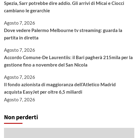
Spezia, Sarr potrebbe dire addio. Gli arrivi di Micai e Ciocci
cambiano le gerarchie
Agosto 7, 2026
Dove vedere Palermo Melbourne tv streaming: guarda la
partita in diretta
Agosto 7, 2026
Accordo Comune-De Laurentiis: il Bari pagherà 215mila per la
gestione fino a novembre del San Nicola
Agosto 7, 2026
Il fondo azionista di maggioranza dell’Atletico Madrid
acquista EasyJet per oltre 6,5 miliardi
Agosto 7, 2026
Non perderti