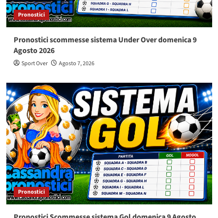
Pronostici
Pronostici scommesse sistema Under Over domenica 9
Agosto 2026
Sport Over
Agosto 7, 2026
Pronostici
Pronostici Scommesse sistema Gol domenica 9 Agosto