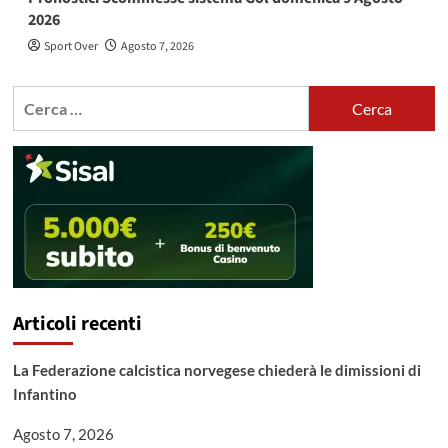
2026
Sport Over
Agosto 7, 2026
Ricerca
per:
Articoli recenti
La Federazione calcistica norvegese chiederà le dimissioni di
Infantino
Agosto 7, 2026