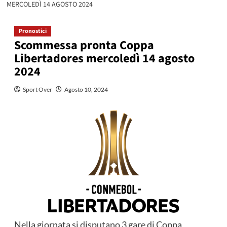
MERCOLEDÌ 14 AGOSTO 2024
Pronostici
Scommessa pronta Coppa
Libertadores mercoledì 14 agosto
2024
Sport Over
Agosto 10, 2024
Nella giornata si disputano 3 gare di Coppa