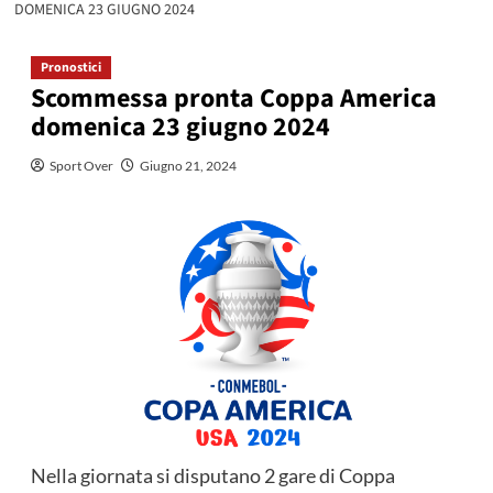
DOMENICA 23 GIUGNO 2024
Pronostici
Scommessa pronta Coppa America
domenica 23 giugno 2024
Sport Over
Giugno 21, 2024
Nella giornata si disputano 2 gare di Coppa