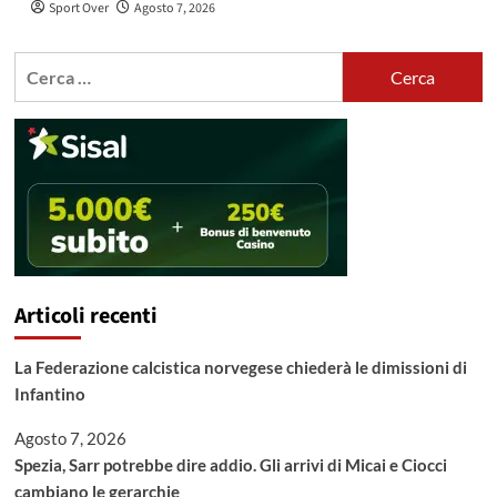
Sport Over
Agosto 7, 2026
Ricerca
per:
Articoli recenti
La Federazione calcistica norvegese chiederà le dimissioni di
Infantino
Agosto 7, 2026
Spezia, Sarr potrebbe dire addio. Gli arrivi di Micai e Ciocci
cambiano le gerarchie