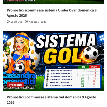
Pronostici scommesse sistema Under Over domenica 9
Agosto 2026
Sport Over
Agosto 7, 2026
Pronostici
Pronostici Scommesse sistema Gol domenica 9 Agosto
2026