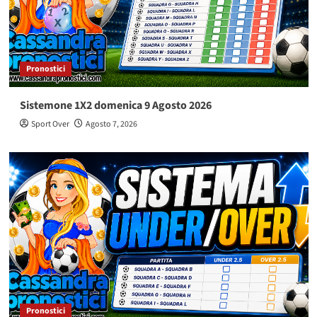
Pronostici
Sistemone 1X2 domenica 9 Agosto 2026
Sport Over
Agosto 7, 2026
Pronostici