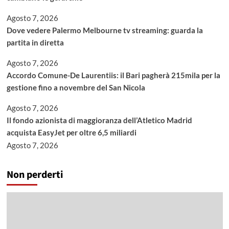
Agosto 7, 2026
Dove vedere Palermo Melbourne tv streaming: guarda la
partita in diretta
Agosto 7, 2026
Accordo Comune-De Laurentiis: il Bari pagherà 215mila per la
gestione fino a novembre del San Nicola
Agosto 7, 2026
Il fondo azionista di maggioranza dell’Atletico Madrid
acquista EasyJet per oltre 6,5 miliardi
Agosto 7, 2026
Non perderti