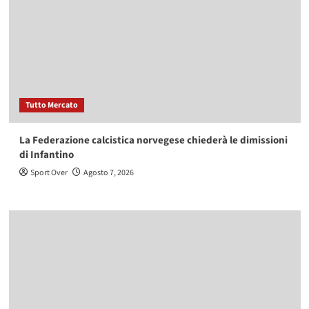
Tutto Mercato
La Federazione calcistica norvegese chiederà le dimissioni
di Infantino
Sport Over
Agosto 7, 2026