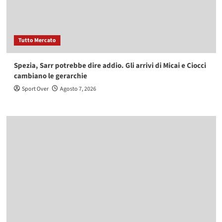
Tutto Mercato
Spezia, Sarr potrebbe dire addio. Gli arrivi di Micai e Ciocci
cambiano le gerarchie
Sport Over
Agosto 7, 2026