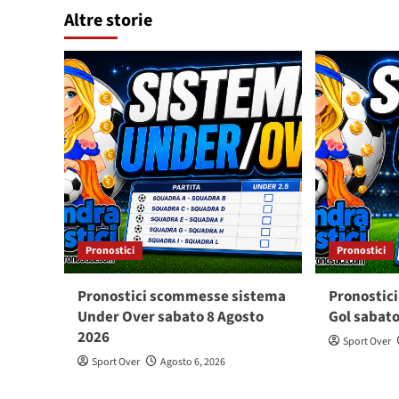
Altre storie
Pronostici
Pronostici
Pronostici scommesse sistema
Pronostic
Under Over sabato 8 Agosto
Gol sabato
2026
Sport Over
Sport Over
Agosto 6, 2026