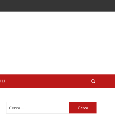
ILI
Ricerca
per: