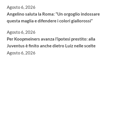
Agosto 6, 2026
Angelino saluta la Roma: “Un orgoglio indossare
questa maglia e difendere i colori giallorossi”
Agosto 6, 2026
Per Koopmeiners avanza l’ipotesi prestito: alla
Juventus è finito anche dietro Luiz nelle scelte
Agosto 6, 2026