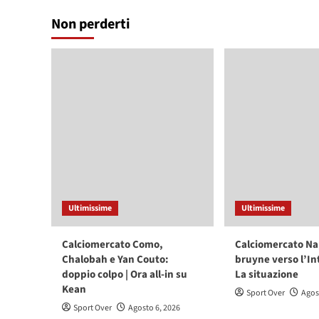
Non perderti
Ultimissime
Ultimissime
Calciomercato Como,
Calciomercato Na
Chalobah e Yan Couto:
bruyne verso l’In
doppio colpo | Ora all-in su
La situazione
Kean
Sport Over
Agos
Sport Over
Agosto 6, 2026