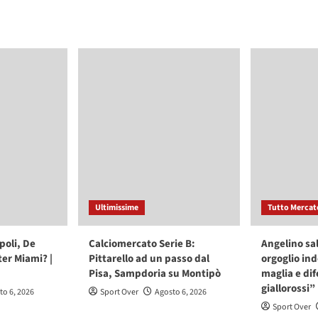
Ultimissime
Tutto Mercat
poli, De
Calciomercato Serie B:
Angelino sa
ter Miami? |
Pittarello ad un passo dal
orgoglio in
Pisa, Sampdoria su Montipò
maglia e dif
giallorossi”
to 6, 2026
Sport Over
Agosto 6, 2026
Sport Over