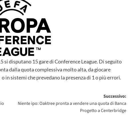
1:15 si disputano 15 gare di Conference League. Di seguito
nta dalla quota complessiva molto alta, da giocare
o in sistemi che prevedano la presenza di 1 o più errori.
Successivo:
io
Niente ipo: Oaktree pronta a vendere una quota di Banca
Progetto a Centerbridge