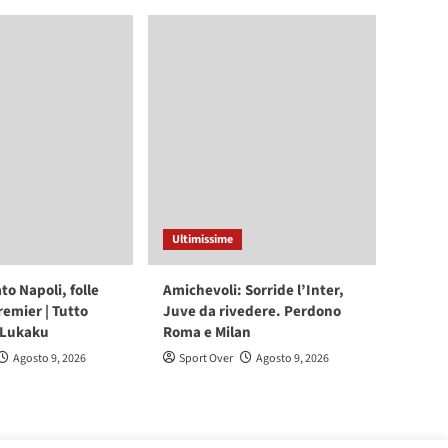
Ultimissime
o Napoli, folle
Amichevoli: Sorride l’Inter,
remier | Tutto
Juve da rivedere. Perdono
 Lukaku
Roma e Milan
Agosto 9, 2026
Sport Over
Agosto 9, 2026