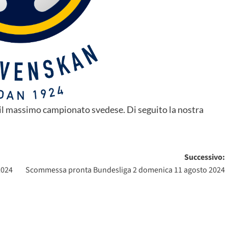
n il massimo campionato svedese. Di seguito la nostra
Successivo:
2024
Scommessa pronta Bundesliga 2 domenica 11 agosto 2024