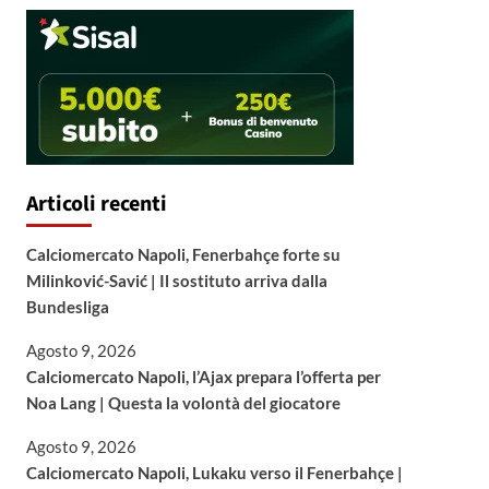
Articoli recenti
Calciomercato Napoli, Fenerbahçe forte su
Milinković-Savić | Il sostituto arriva dalla
Bundesliga
Agosto 9, 2026
Calciomercato Napoli, l’Ajax prepara l’offerta per
Noa Lang | Questa la volontà del giocatore
Agosto 9, 2026
Calciomercato Napoli, Lukaku verso il Fenerbahçe |