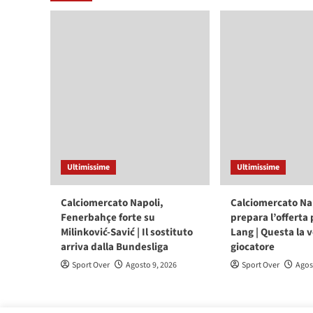
Ultimissime
Ultimissime
Calciomercato Napoli,
Calciomercato Nap
Fenerbahçe forte su
prepara l’offerta
Milinković-Savić | Il sostituto
Lang | Questa la 
arriva dalla Bundesliga
giocatore
Sport Over
Agosto 9, 2026
Sport Over
Agos