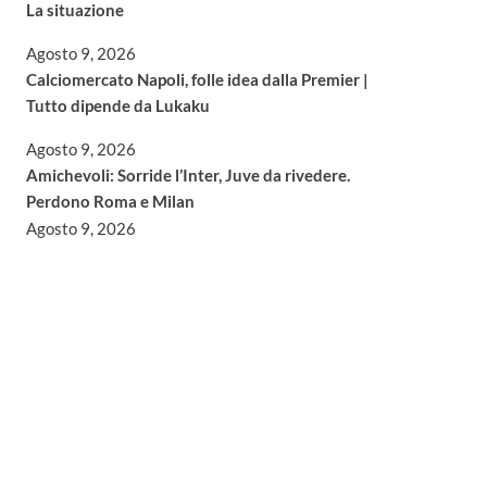
La situazione
Agosto 9, 2026
Calciomercato Napoli, folle idea dalla Premier |
Tutto dipende da Lukaku
Agosto 9, 2026
Amichevoli: Sorride l’Inter, Juve da rivedere.
Perdono Roma e Milan
Agosto 9, 2026