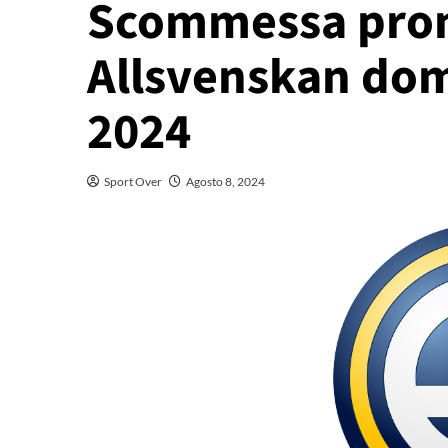
Scommessa pron
Allsvenskan dom
2024
Sport Over
Agosto 8, 2024