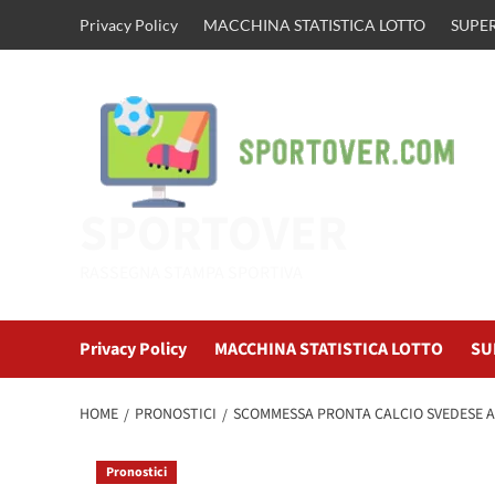
Vai
Privacy Policy
MACCHINA STATISTICA LOTTO
SUPER
al
contenuto
SPORTOVER
RASSEGNA STAMPA SPORTIVA
Privacy Policy
MACCHINA STATISTICA LOTTO
SU
HOME
PRONOSTICI
SCOMMESSA PRONTA CALCIO SVEDESE A
Pronostici