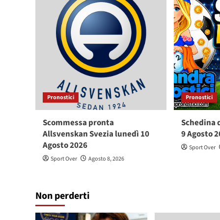
Pronostici
Pronostici
Scommessa pronta
Schedina 
Allsvenskan Svezia lunedì 10
9 Agosto 
Agosto 2026
Sport Over
Sport Over
Agosto 8, 2026
Non perderti