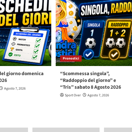
Pronostici
del giorno domenica
“Scommessa singola”,
2026
“Raddoppio del giorno” e
“Tris” sabato 8 Agosto 2026
Agosto 7, 2026
Sport Over
Agosto 7, 2026