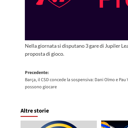
Nella giornata si disputano 3 gare di Jupiler L
proposta di gioco.
Navigazione
Precedente:
Barça, il CSD concede la sospensiva: Dani Olmo e Pau 
articolo
possono giocare
Altre storie