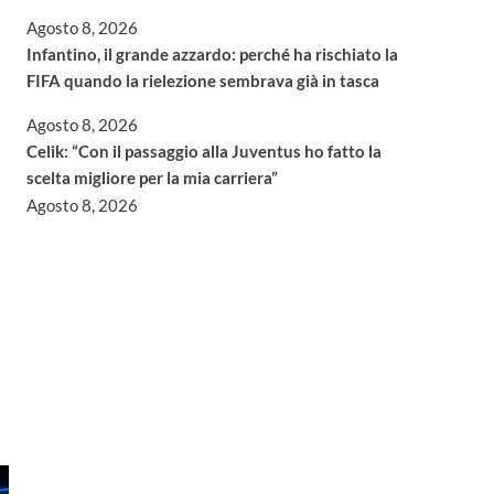
Agosto 8, 2026
Infantino, il grande azzardo: perché ha rischiato la
FIFA quando la rielezione sembrava già in tasca
Agosto 8, 2026
Celik: “Con il passaggio alla Juventus ho fatto la
scelta migliore per la mia carriera”
Agosto 8, 2026