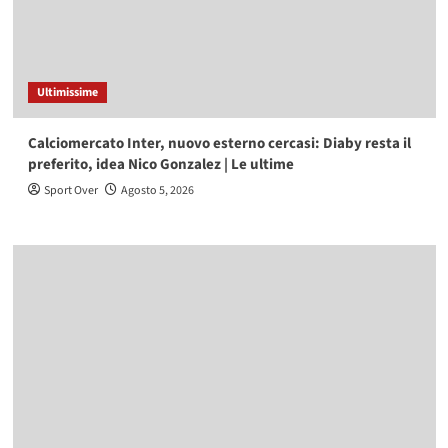
Ultimissime
Calciomercato Inter, nuovo esterno cercasi: Diaby resta il
preferito, idea Nico Gonzalez | Le ultime
Sport Over
Agosto 5, 2026