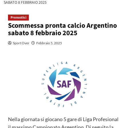
SABATO 8 FEBBRAIO 2025
Pronostici
Scommessa pronta calcio Argentino
sabato 8 febbraio 2025
Sport Over
Febbraio 5, 2025
Nella giornata si giocano 5 gare di Liga Profesional
il massimo Campionato Argentino. Di seguito la