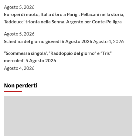
Agosto 5, 2026
Europei di nuoto, Italia d’oro a Parigi: Pellacani nella storia,
Taddeucci trionfa nella Senna. Argento per Conte-Pelligra
Agosto 5, 2026
Schedina del giorno giovedì 6 Agosto 2026
Agosto 4, 2026
“Scommessa singola”, “Raddoppio del giorno” e “Tris”
mercoledì 5 Agosto 2026
Agosto 4, 2026
Non perderti