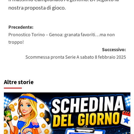
nostra proposta di gioco.
Navigazione
Precedente:
Pronostico Torino – Genoa: granata favoriti…ma non
articolo
troppo!
Successivo:
Scommessa pronta Serie A sabato 8 febbraio 2025
Altre storie