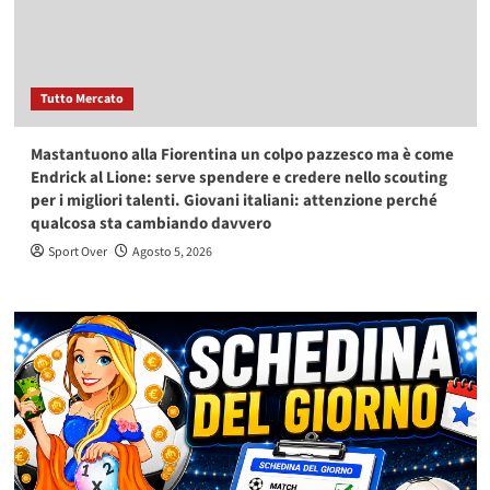
Tutto Mercato
Mastantuono alla Fiorentina un colpo pazzesco ma è come
Endrick al Lione: serve spendere e credere nello scouting
per i migliori talenti. Giovani italiani: attenzione perché
qualcosa sta cambiando davvero
Sport Over
Agosto 5, 2026