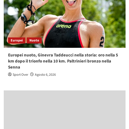
Europei
Nuoto
Europei nuoto, Ginevra Taddeucci nella storia: oro nella 5
km dopo il trionfo nella 10 km. Paltrinieri bronzo nella
Senna
Sport Over
Agosto 6, 2026