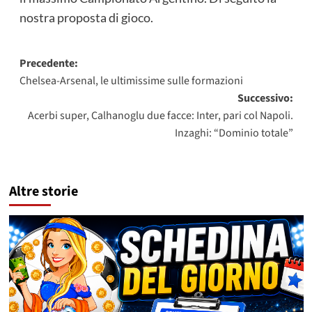
nostra proposta di gioco.
Navigazione
Precedente:
Chelsea-Arsenal, le ultimissime sulle formazioni
articolo
Successivo:
Acerbi super, Calhanoglu due facce: Inter, pari col Napoli.
Inzaghi: “Dominio totale”
Altre storie