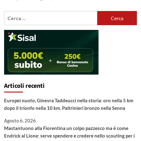
Ricerca
per:
Articoli recenti
Europei nuoto, Ginevra Taddeucci nella storia: oro nella 5 km
dopo il trionfo nella 10 km. Paltrinieri bronzo nella Senna
Agosto 6, 2026
Mastantuono alla Fiorentina un colpo pazzesco ma è come
Endrick al Lione: serve spendere e credere nello scouting per i