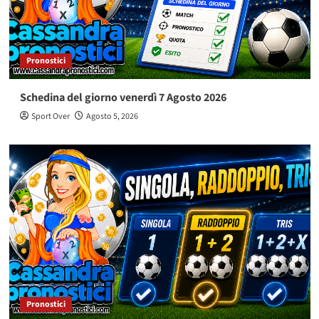
Pronostici
Schedina del giorno venerdì 7 Agosto 2026
Sport Over
Agosto 5, 2026
Pronostici