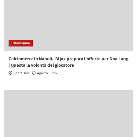
Ultimissime
Calciomercato Napoli, l’Ajax prepara l’offerta per Noa Lang
| Questa la volontà del giocatore
Sport Over
Agosto 9, 2026