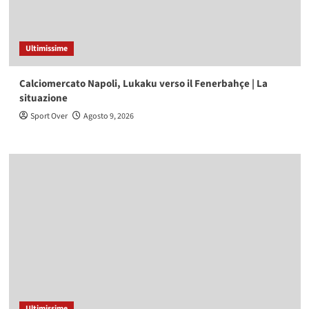
Ultimissime
Calciomercato Napoli, Lukaku verso il Fenerbahçe | La
situazione
Sport Over
Agosto 9, 2026
Ultimissime