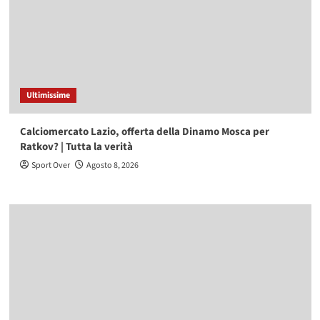
Ultimissime
Calciomercato Lazio, offerta della Dinamo Mosca per
Ratkov? | Tutta la verità
Sport Over
Agosto 8, 2026