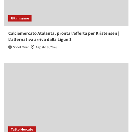
Ultimissime
Calciomercato Atalanta, pronta l’offerta per Kristensen |
L’alternativa arriva dalla Ligue 1
Sport Over
Agosto 8, 2026
Tutto Mercato