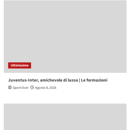
Ultimissime
Juventus-Inter, amichevole di lusso | Le formazioni
Sport Over
Agosto 8, 2026