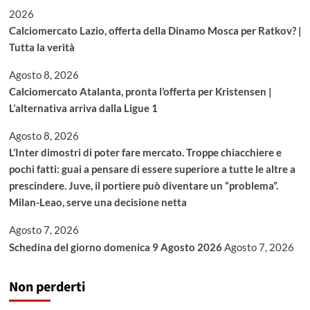
2026
Calciomercato Lazio, offerta della Dinamo Mosca per Ratkov? |
Tutta la verità
Agosto 8, 2026
Calciomercato Atalanta, pronta l’offerta per Kristensen |
L’alternativa arriva dalla Ligue 1
Agosto 8, 2026
L’Inter dimostri di poter fare mercato. Troppe chiacchiere e
pochi fatti: guai a pensare di essere superiore a tutte le altre a
prescindere. Juve, il portiere può diventare un “problema”.
Milan-Leao, serve una decisione netta
Agosto 7, 2026
Schedina del giorno domenica 9 Agosto 2026
Agosto 7, 2026
Non perderti