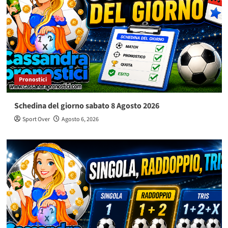
Pronostici
Schedina del giorno sabato 8 Agosto 2026
Sport Over
Agosto 6, 2026