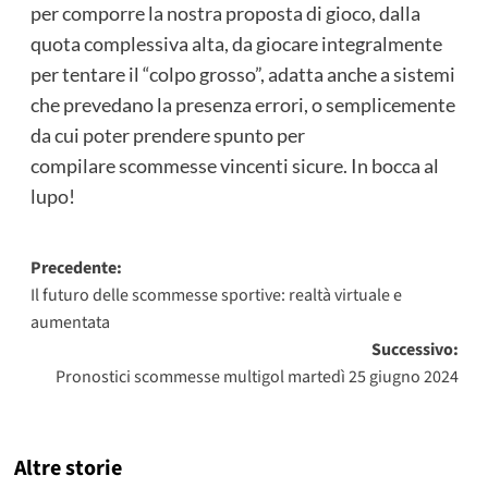
per comporre la nostra proposta di gioco, dalla
quota complessiva alta, da giocare integralmente
per tentare il “colpo grosso”, adatta anche a sistemi
che prevedano la presenza errori, o semplicemente
da cui poter prendere spunto per
compilare scommesse vincenti sicure. In bocca al
lupo!
Navigazione
Precedente:
Il futuro delle scommesse sportive: realtà virtuale e
articolo
aumentata
Successivo:
Pronostici scommesse multigol martedì 25 giugno 2024
Altre storie