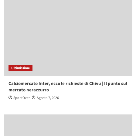
Ultimissime
Calciomercato Inter, ecco le richieste di Chivu | Il punto sul
mercato nerazzurro
Sport Over
Agosto 7, 2026