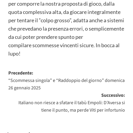
per comporre la nostra proposta di gioco, dalla
quota complessiva alta, da giocare integralmente
per tentare il “colpo grosso”, adatta anche a sistemi
che prevedano la presenza errori, o semplicemente
da cui poter prendere spunto per
compilare scommesse vincenti sicure. In bocca al
lupo!
Navigazione
Precedente:
“Scommessa singola” e “Raddoppio del giorno” domenica
articolo
26 gennaio 2025
Successivo:
Italiano non riesce a sfatare il tabù Empoli: D’Aversa si
tiene il punto, ma perde Viti per infortunio