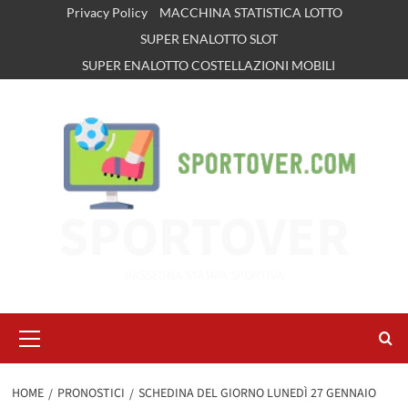
Vai
Privacy Policy
MACCHINA STATISTICA LOTTO
al
SUPER ENALOTTO SLOT
contenuto
SUPER ENALOTTO COSTELLAZIONI MOBILI
SPORTOVER
RASSEGNA STAMPA SPORTIVA
Menu
principale
HOME
PRONOSTICI
SCHEDINA DEL GIORNO LUNEDÌ 27 GENNAIO