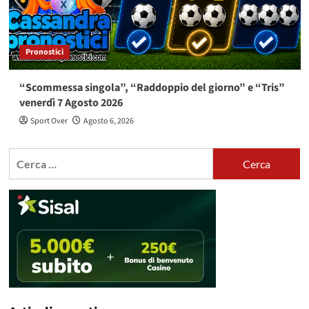
Pronostici
“Scommessa singola”, “Raddoppio del giorno” e “Tris”
venerdì 7 Agosto 2026
Sport Over
Agosto 6, 2026
Ricerca
per: