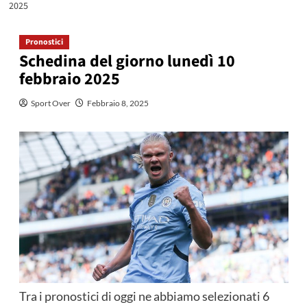
2025
Pronostici
Schedina del giorno lunedì 10
febbraio 2025
Sport Over
Febbraio 8, 2025
Tra i pronostici di oggi ne abbiamo selezionati 6