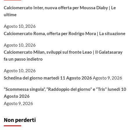
Calciomercato Inter, nuova offerta per Moussa Diaby | Le
ultime
Agosto 10, 2026
Calciomercato Roma, offerta per Rodrigo Mora | La situazione
Agosto 10, 2026
Calciomercato Milan, sviluppi sul fronte Leao | Il Galatasaray
fa un passo indietro
Agosto 10, 2026
Schedina del giorno martedì 11 Agosto 2026
Agosto 9, 2026
“Scommessa singola”, “Raddoppio del giorno” e “Tris” lunedì 10
Agosto 2026
Agosto 9, 2026
Non perderti