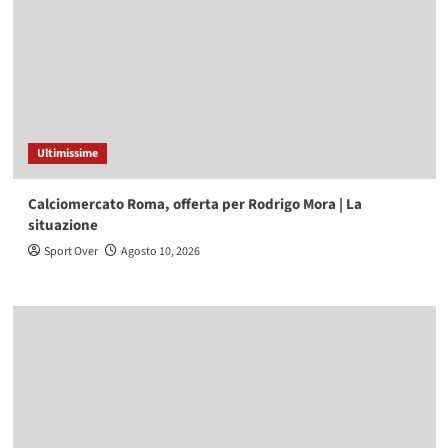
Ultimissime
Calciomercato Roma, offerta per Rodrigo Mora | La
situazione
Sport Over
Agosto 10, 2026