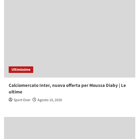
Ultimissime
Calciomercato Inter, nuova offerta per Moussa Diaby | Le
ultime
Sport Over
Agosto 10, 2026