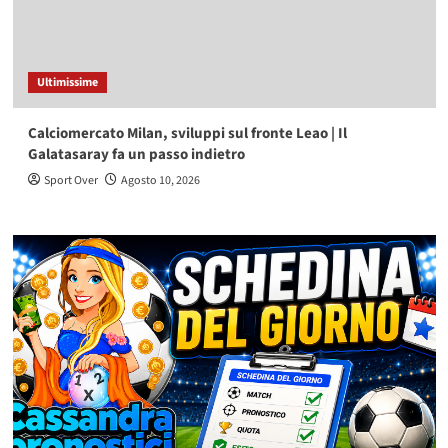
Ultimissime
Calciomercato Milan, sviluppi sul fronte Leao | Il
Galatasaray fa un passo indietro
Sport Over
Agosto 10, 2026