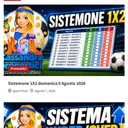
Pronostici
Sistemone 1X2 domenica 9 Agosto 2026
Sport Over
Agosto 7, 2026