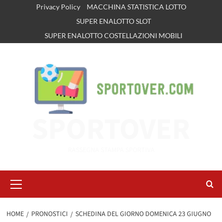
Vai
Privacy Policy
MACCHINA STATISTICA LOTTO
al
SUPER ENALOTTO SLOT
contenuto
SUPER ENALOTTO COSTELLAZIONI MOBILI
SPORTOVER
RASSEGNA STAMPA SPORTIVA
Menu
principale
HOME
PRONOSTICI
SCHEDINA DEL GIORNO DOMENICA 23 GIUGNO