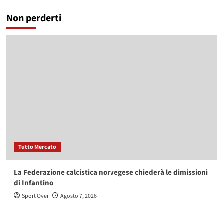
Non perderti
Tutto Mercato
La Federazione calcistica norvegese chiederà le dimissioni
di Infantino
Sport Over
Agosto 7, 2026