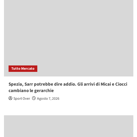
Tutto Mercato
Spezia, Sarr potrebbe dire addio. Gli arrivi di Micai e Ciocci
cambiano le gerarchie
Sport Over
Agosto 7, 2026