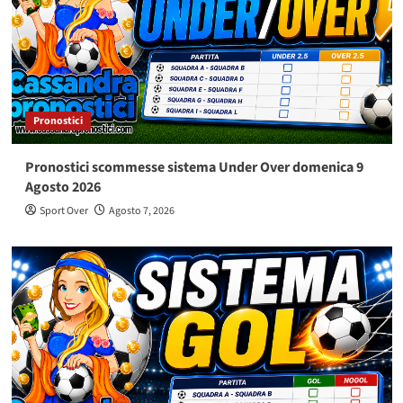
Pronostici
Pronostici scommesse sistema Under Over domenica 9
Agosto 2026
Sport Over
Agosto 7, 2026