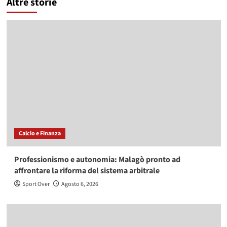
Altre storie
Calcio e Finanza
Professionismo e autonomia: Malagò pronto ad
affrontare la riforma del sistema arbitrale
Sport Over
Agosto 6, 2026