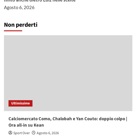
Agosto 6, 2026
Non perderti
Ultimissime
Calciomercato Como, Chalobah e Yan Couto: doppio colpo |
Ora all-in su Kean
Sport Over
Agosto 6, 2026