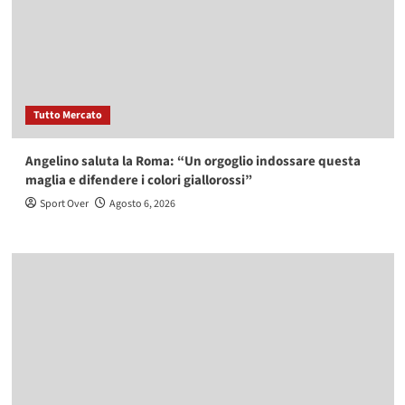
Tutto Mercato
Angelino saluta la Roma: “Un orgoglio indossare questa
maglia e difendere i colori giallorossi”
Sport Over
Agosto 6, 2026