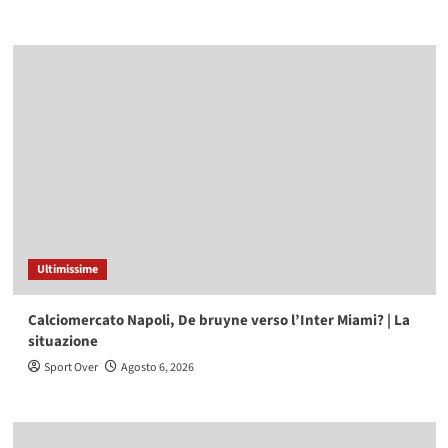
Ultimissime
Calciomercato Napoli, De bruyne verso l’Inter Miami? | La
situazione
Sport Over
Agosto 6, 2026