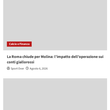
Calcio e Finanza
La Roma chiude per Molina: l’impatto dell’operazione sui
conti giallorossi
Sport Over
Agosto 6, 2026