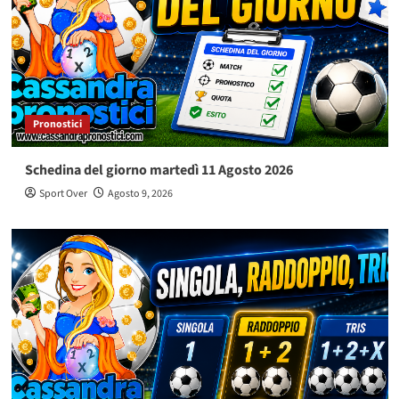
Pronostici
Schedina del giorno martedì 11 Agosto 2026
Sport Over
Agosto 9, 2026