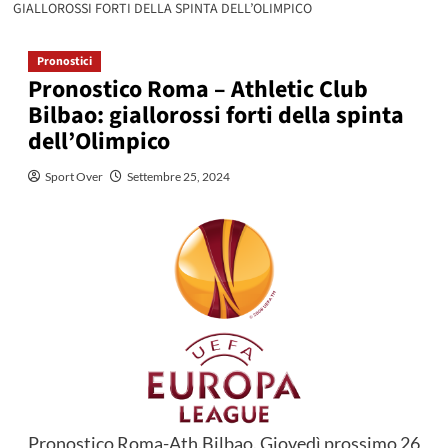
GIALLOROSSI FORTI DELLA SPINTA DELL’OLIMPICO
Pronostici
Pronostico Roma – Athletic Club
Bilbao: giallorossi forti della spinta
dell’Olimpico
Sport Over
Settembre 25, 2024
Pronostico Roma-Ath.Bilbao. Giovedì prossimo 26