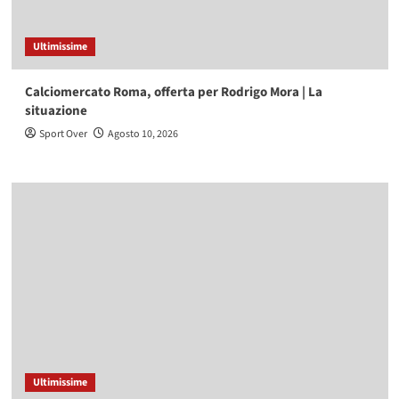
Ultimissime
Calciomercato Roma, offerta per Rodrigo Mora | La
situazione
Sport Over
Agosto 10, 2026
Ultimissime