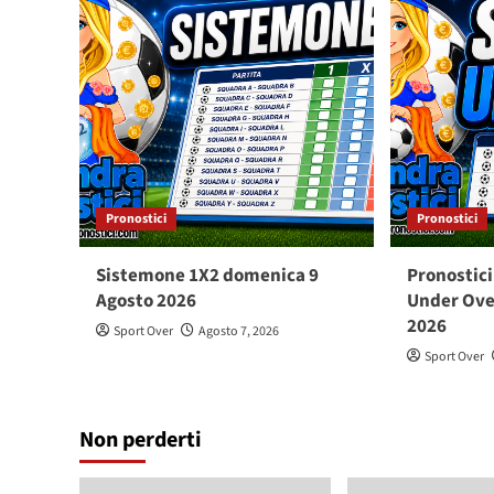
Pronostici
Pronostici
Sistemone 1X2 domenica 9
Pronostic
Agosto 2026
Under Ove
2026
Sport Over
Agosto 7, 2026
Sport Over
Non perderti