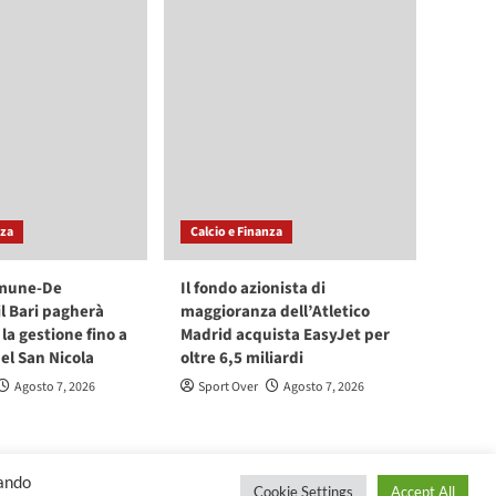
nza
Calcio e Finanza
mune-De
Il fondo azionista di
il Bari pagherà
maggioranza dell’Atletico
la gestione fino a
Madrid acquista EasyJet per
l San Nicola
oltre 6,5 miliardi
Agosto 7, 2026
Sport Over
Agosto 7, 2026
cando
Cookie Settings
Accept All
emes.