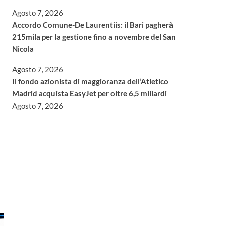
Agosto 7, 2026
Accordo Comune-De Laurentiis: il Bari pagherà
215mila per la gestione fino a novembre del San
Nicola
Agosto 7, 2026
Il fondo azionista di maggioranza dell’Atletico
Madrid acquista EasyJet per oltre 6,5 miliardi
Agosto 7, 2026