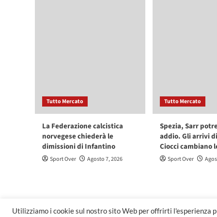
Tutto Mercato
Tutto Mercato
La Federazione calcistica
Spezia, Sarr potr
norvegese chiederà le
addio. Gli arrivi d
dimissioni di Infantino
Ciocci cambiano l
Sport Over
Agosto 7, 2026
Sport Over
Agos
Utilizziamo i cookie sul nostro sito Web per offrirti l'esperienza 
Spor