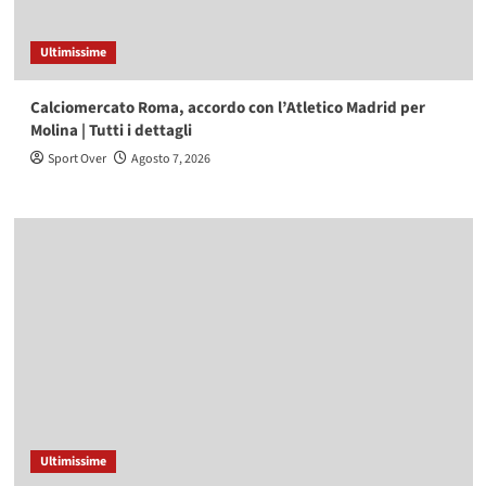
Ultimissime
Calciomercato Roma, accordo con l’Atletico Madrid per
Molina | Tutti i dettagli
Sport Over
Agosto 7, 2026
Ultimissime