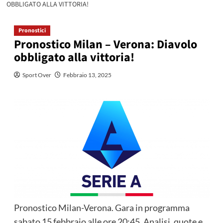
OBBLIGATO ALLA VITTORIA!
Pronostici
Pronostico Milan – Verona: Diavolo
obbligato alla vittoria!
Sport Over
Febbraio 13, 2025
Pronostico Milan-Verona. Gara in programma
sabato 15 febbraio alle ore 20:45. Analisi, quote e