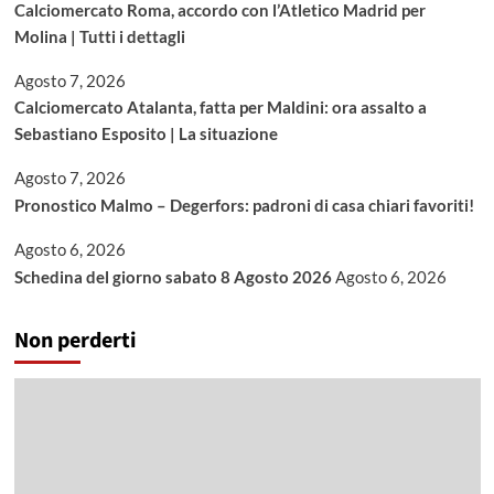
Calciomercato Roma, accordo con l’Atletico Madrid per
Molina | Tutti i dettagli
Agosto 7, 2026
Calciomercato Atalanta, fatta per Maldini: ora assalto a
Sebastiano Esposito | La situazione
Agosto 7, 2026
Pronostico Malmo – Degerfors: padroni di casa chiari favoriti!
Agosto 6, 2026
Schedina del giorno sabato 8 Agosto 2026
Agosto 6, 2026
Non perderti