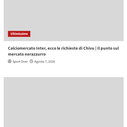
Ultimissime
Calciomercato Inter, ecco le richieste di Chivu | Il punto sul
mercato nerazzurro
Sport Over
Agosto 7, 2026