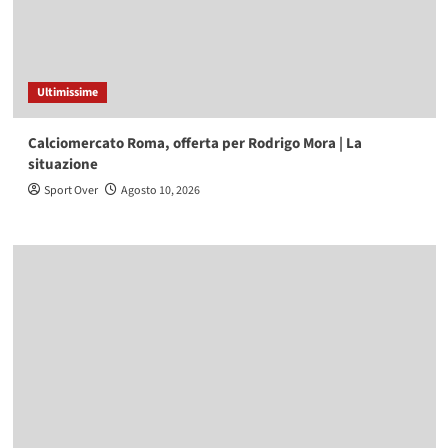
Ultimissime
Calciomercato Roma, offerta per Rodrigo Mora | La
situazione
Sport Over
Agosto 10, 2026