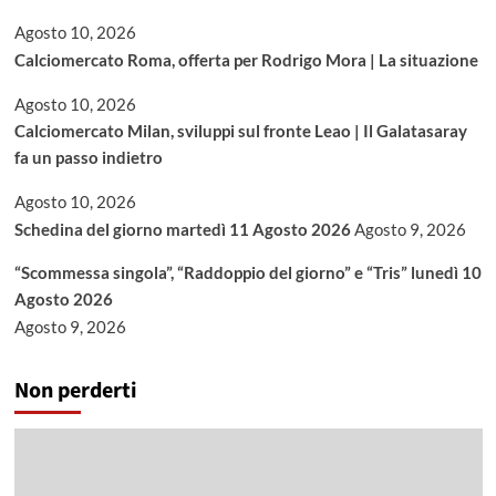
Agosto 10, 2026
Calciomercato Roma, offerta per Rodrigo Mora | La situazione
Agosto 10, 2026
Calciomercato Milan, sviluppi sul fronte Leao | Il Galatasaray
fa un passo indietro
Agosto 10, 2026
Schedina del giorno martedì 11 Agosto 2026
Agosto 9, 2026
“Scommessa singola”, “Raddoppio del giorno” e “Tris” lunedì 10
Agosto 2026
Agosto 9, 2026
Non perderti