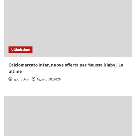
Ultimissime
Calciomercato Inter, nuova offerta per Moussa Diaby | Le
ultime
Sport Over
Agosto 10, 2026