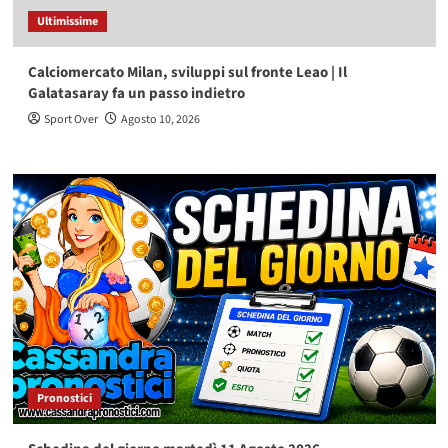
Ultimissime
Calciomercato Milan, sviluppi sul fronte Leao | Il
Galatasaray fa un passo indietro
Sport Over
Agosto 10, 2026
Pronostici