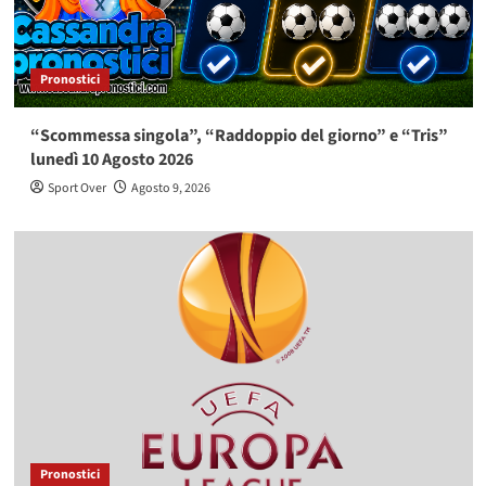
Pronostici
“Scommessa singola”, “Raddoppio del giorno” e “Tris”
lunedì 10 Agosto 2026
Sport Over
Agosto 9, 2026
Pronostici