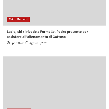
Tutto Mercato
Lazio, chi si rivede a Formello. Pedro presente per
assistere all’allenamento di Gattuso
Sport Over
Agosto 8, 2026