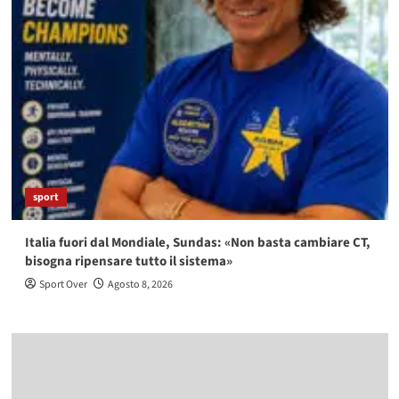
sport
Italia fuori dal Mondiale, Sundas: «Non basta cambiare CT,
bisogna ripensare tutto il sistema»
Sport Over
Agosto 8, 2026