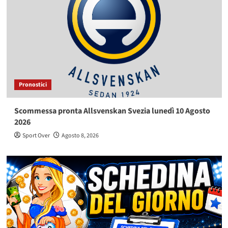
Pronostici
Scommessa pronta Allsvenskan Svezia lunedì 10 Agosto
2026
Sport Over
Agosto 8, 2026