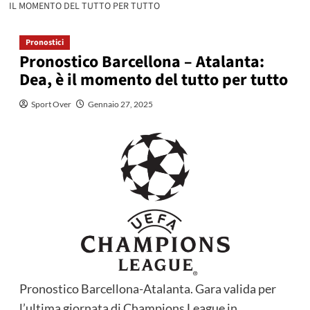
IL MOMENTO DEL TUTTO PER TUTTO
Pronostici
Pronostico Barcellona – Atalanta:
Dea, è il momento del tutto per tutto
Sport Over
Gennaio 27, 2025
Pronostico Barcellona-Atalanta. Gara valida per
l’ultima giornata di Champions League in