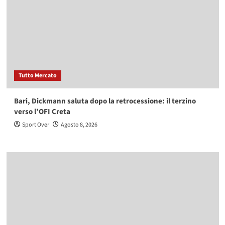
Tutto Mercato
Bari, Dickmann saluta dopo la retrocessione: il terzino
verso l’OFI Creta
Sport Over
Agosto 8, 2026