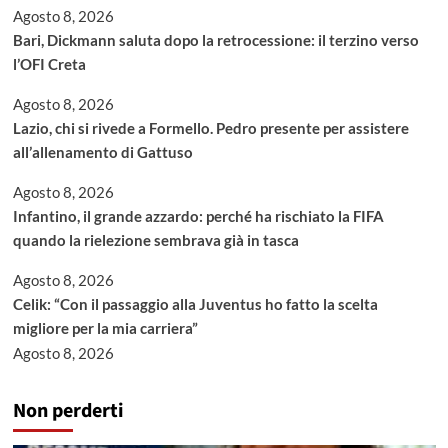
Agosto 8, 2026
Bari, Dickmann saluta dopo la retrocessione: il terzino verso
l’OFI Creta
Agosto 8, 2026
Lazio, chi si rivede a Formello. Pedro presente per assistere
all’allenamento di Gattuso
Agosto 8, 2026
Infantino, il grande azzardo: perché ha rischiato la FIFA
quando la rielezione sembrava già in tasca
Agosto 8, 2026
Celik: “Con il passaggio alla Juventus ho fatto la scelta
migliore per la mia carriera”
Agosto 8, 2026
Non perderti