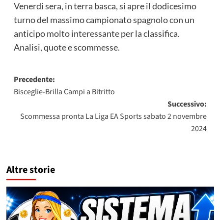
Venerdi sera, in terra basca, si apre il dodicesimo
turno del massimo campionato spagnolo con un
anticipo molto interessante per la classifica.
Analisi, quote e scommesse.
Navigazione
Precedente:
Bisceglie-Brilla Campi a Bitritto
articolo
Successivo:
Scommessa pronta La Liga EA Sports sabato 2 novembre
2024
Altre storie