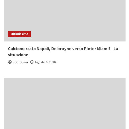
Ultimissime
Calciomercato Napoli, De bruyne verso l’Inter Miami? | La
situazione
Sport Over
Agosto 6, 2026