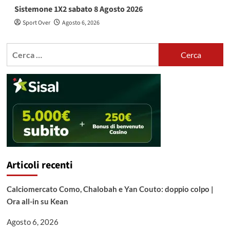
Sistemone 1X2 sabato 8 Agosto 2026
Sport Over
Agosto 6, 2026
Ricerca
per:
Articoli recenti
Calciomercato Como, Chalobah e Yan Couto: doppio colpo |
Ora all-in su Kean
Agosto 6, 2026