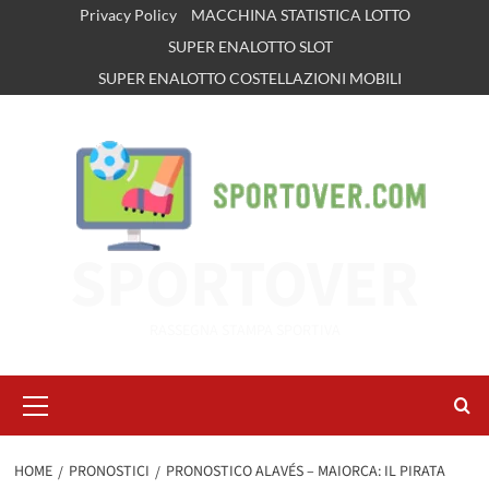
Vai
Privacy Policy
MACCHINA STATISTICA LOTTO
al
SUPER ENALOTTO SLOT
contenuto
SUPER ENALOTTO COSTELLAZIONI MOBILI
SPORTOVER
RASSEGNA STAMPA SPORTIVA
Menu
principale
HOME
PRONOSTICI
PRONOSTICO ALAVÉS – MAIORCA: IL PIRATA