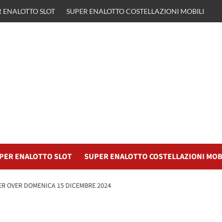
 ENALOTTO SLOT
SUPER ENALOTTO COSTELLAZIONI MOBILI
PER ENALOTTO SLOT
SUPER ENALOTTO COSTELLAZIONI MOB
R OVER DOMENICA 15 DICEMBRE 2024