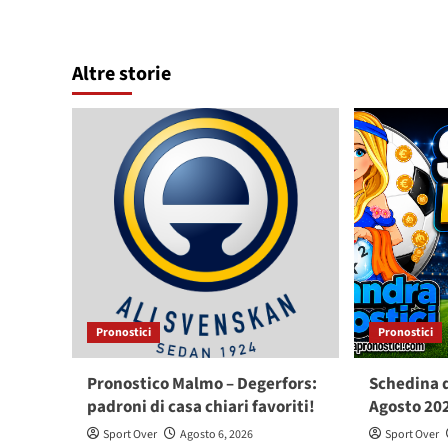
Altre storie
Pronostici
Pronostici
Pronostico Malmo – Degerfors:
Schedina d
padroni di casa chiari favoriti!
Agosto 20
Sport Over
Agosto 6, 2026
Sport Over