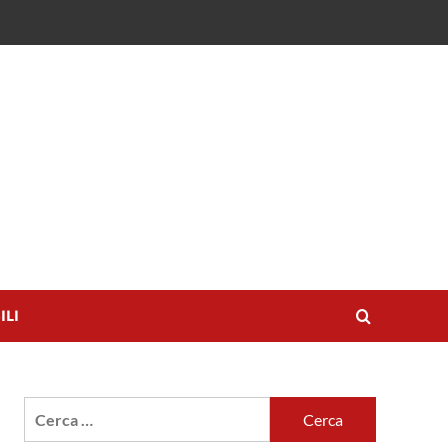
ILI
Ricerca
per: