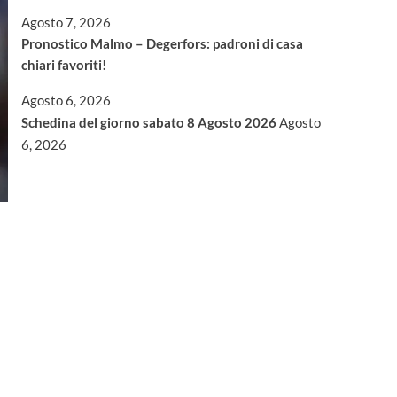
Agosto 7, 2026
Pronostico Malmo – Degerfors: padroni di casa
chiari favoriti!
Agosto 6, 2026
Schedina del giorno sabato 8 Agosto 2026
Agosto
6, 2026