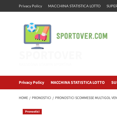
Vai
Privacy Policy
MACCHINA STATISTICA LOTTO
SUPER
al
contenuto
SPORTOVER
RASSEGNA STAMPA SPORTIVA
Privacy Policy
MACCHINA STATISTICA LOTTO
SU
HOME
PRONOSTICI
PRONOSTICI SCOMMESSE MULTIGOL VEN
Pronostici