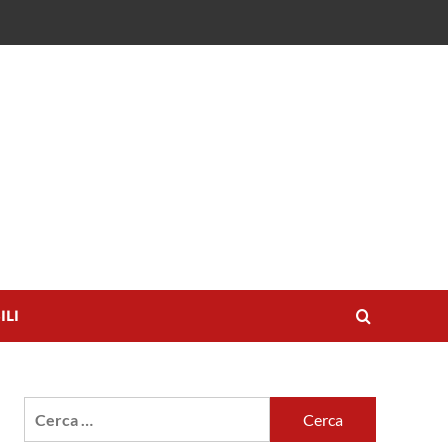
ILI
Ricerca
per: