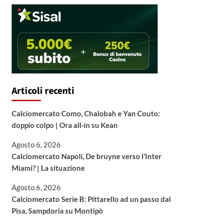
Articoli recenti
Calciomercato Como, Chalobah e Yan Couto:
doppio colpo | Ora all-in su Kean
Agosto 6, 2026
Calciomercato Napoli, De bruyne verso l’Inter
Miami? | La situazione
Agosto 6, 2026
Calciomercato Serie B: Pittarello ad un passo dal
Pisa, Sampdoria su Montipò