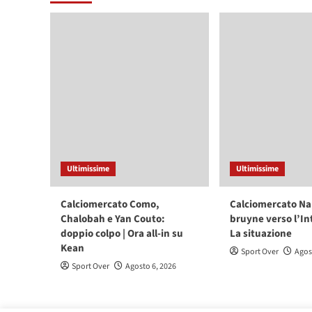
Ultimissime
Ultimissime
Calciomercato Como,
Calciomercato Na
Chalobah e Yan Couto:
bruyne verso l’In
doppio colpo | Ora all-in su
La situazione
Kean
Sport Over
Agos
Sport Over
Agosto 6, 2026