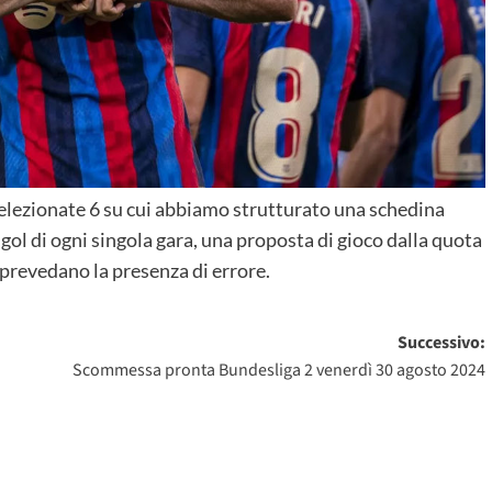
elezionate 6 su cui abbiamo strutturato una schedina
ol di ogni singola gara, una proposta di gioco dalla quota
 prevedano la presenza di errore.
Successivo:
Scommessa pronta Bundesliga 2 venerdì 30 agosto 2024