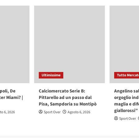
Ultimissime
Tutto Mercat
poli, De
Calciomercato Serie B:
Angelino sa
ter Miami? |
Pittarello ad un passo dal
orgoglio in
Pisa, Sampdoria su Montipò
maglia e dif
giallorossi”
to 6, 2026
Sport Over
Agosto 6, 2026
Sport Over