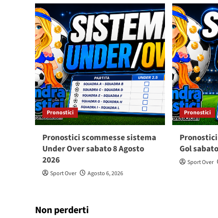
Pronostici
Pronostici
Pronostici scommesse sistema
Pronostic
Under Over sabato 8 Agosto
Gol sabato
2026
Sport Over
Sport Over
Agosto 6, 2026
Non perderti