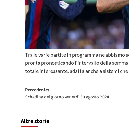
Tra le varie partite in programma ne abbiamo s
pronta pronosticando l‘intervallo della somma g
totale interessante, adatta anche a sistemi che
Navigazione
Precedente:
Schedina del giorno venerdì 30 agosto 2024
articolo
Altre storie