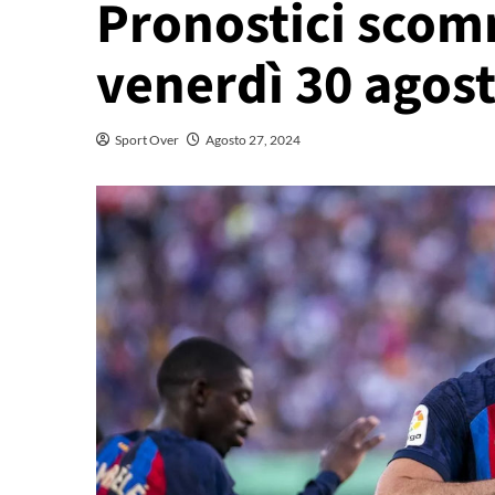
Pronostici scom
venerdì 30 agos
Sport Over
Agosto 27, 2024