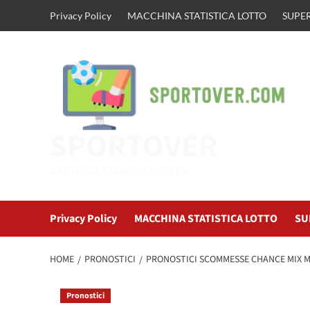
Vai
Privacy Policy
MACCHINA STATISTICA LOTTO
SUPER
al
contenuto
SPORTOVER
RASSEGNA STAMPA SPORTIVA
Privacy Policy
MACCHINA STATISTICA LOTTO
SU
HOME
PRONOSTICI
PRONOSTICI SCOMMESSE CHANCE MIX M
Pronostici