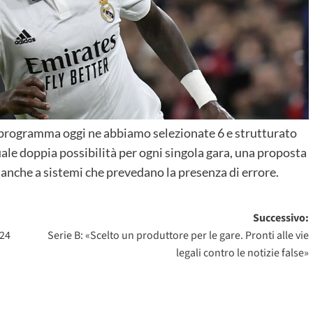
 programma oggi ne abbiamo selezionate 6 e strutturato
e doppia possibilità per ogni singola gara, una proposta
a anche a sistemi che prevedano la presenza di errore.
Successivo:
024
Serie B: «Scelto un produttore per le gare. Pronti alle vie
legali contro le notizie false»