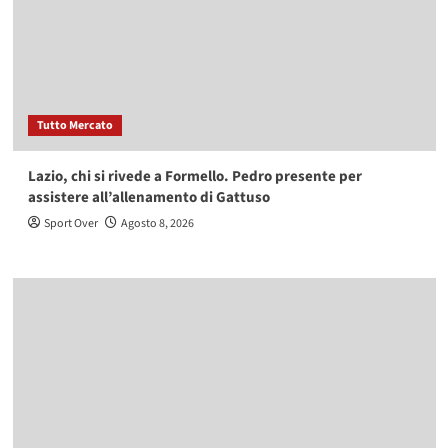
Tutto Mercato
Lazio, chi si rivede a Formello. Pedro presente per
assistere all’allenamento di Gattuso
Sport Over
Agosto 8, 2026