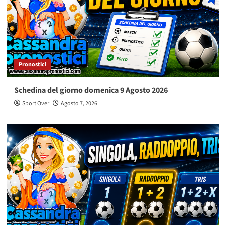
Pronostici
Schedina del giorno domenica 9 Agosto 2026
Sport Over
Agosto 7, 2026