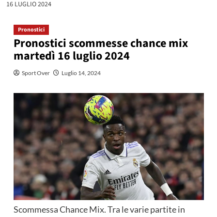
16 LUGLIO 2024
Pronostici
Pronostici scommesse chance mix
martedì 16 luglio 2024
Sport Over
Luglio 14, 2024
Scommessa Chance Mix. Tra le varie partite in