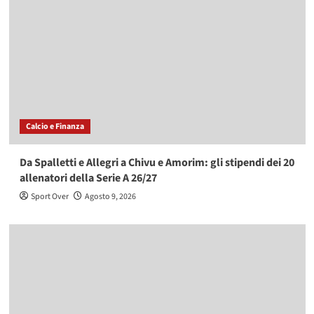
Calcio e Finanza
Da Spalletti e Allegri a Chivu e Amorim: gli stipendi dei 20
allenatori della Serie A 26/27
Sport Over
Agosto 9, 2026