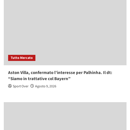
Tutto Mercato
Aston Villa, confermato l’interesse per Palhinha. Il dt:
“Siamo in trattative col Bayern”
Sport Over
Agosto 9, 2026