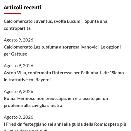
Articoli recenti
Calciomercato Juventus, svolta Lucumí | Spunta una
contropartita
Agosto 9, 2026
Calciomercato Lazio, sfuma a sorpresa Ivanovic | Le opzioni
per Gattuso
Agosto 9, 2026
Aston Villa, confermato l’interesse per Palhinha. Il dt: “Siamo
in trattative col Bayern”
Agosto 9, 2026
Roma, Hermoso non preoccupa: ieri era uscito per un
problema alla caviglia sinistra
Agosto 9, 2026
I Friedkin festeggiano sei anni alla guida della Roma: speso più