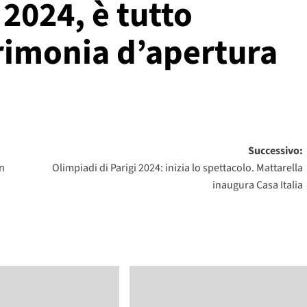
 2024, è tutto
erimonia d’apertura
Successivo:
in
Olimpiadi di Parigi 2024: inizia lo spettacolo. Mattarella
inaugura Casa Italia