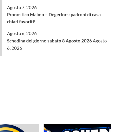
Agosto 7, 2026
Pronostico Malmo – Degerfors: padroni di casa
chiari favoriti!
Agosto 6, 2026
Schedina del giorno sabato 8 Agosto 2026
Agosto
6, 2026