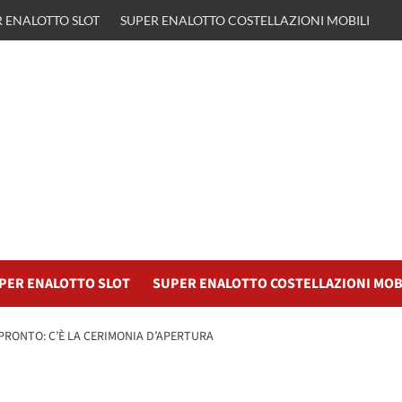
 ENALOTTO SLOT
SUPER ENALOTTO COSTELLAZIONI MOBILI
PER ENALOTTO SLOT
SUPER ENALOTTO COSTELLAZIONI MOB
 PRONTO: C’È LA CERIMONIA D’APERTURA