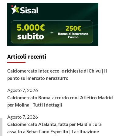
Articoli recenti
Calciomercato Inter, ecco le richieste di Chivu | Il
punto sul mercato nerazzurro
Agosto 7, 2026
Calciomercato Roma, accordo con l’Atletico Madrid
per Molina | Tutti i dettagli
Agosto 7, 2026
Calciomercato Atalanta, fatta per Maldini: ora
assalto a Sebastiano Esposito | La situazione