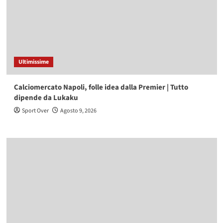
Ultimissime
Calciomercato Napoli, folle idea dalla Premier | Tutto
dipende da Lukaku
Sport Over
Agosto 9, 2026