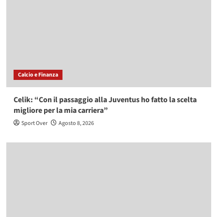
Calcio e Finanza
Celik: “Con il passaggio alla Juventus ho fatto la scelta
migliore per la mia carriera”
Sport Over
Agosto 8, 2026