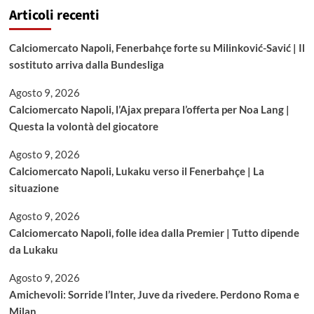
Articoli recenti
Calciomercato Napoli, Fenerbahçe forte su Milinković-Savić | Il
sostituto arriva dalla Bundesliga
Agosto 9, 2026
Calciomercato Napoli, l’Ajax prepara l’offerta per Noa Lang |
Questa la volontà del giocatore
Agosto 9, 2026
Calciomercato Napoli, Lukaku verso il Fenerbahçe | La
situazione
Agosto 9, 2026
Calciomercato Napoli, folle idea dalla Premier | Tutto dipende
da Lukaku
Agosto 9, 2026
Amichevoli: Sorride l’Inter, Juve da rivedere. Perdono Roma e
Milan