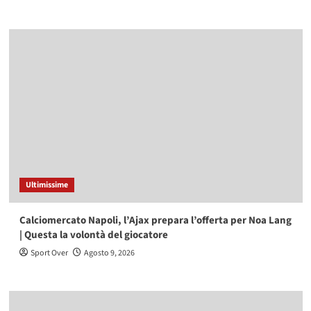
Ultimissime
Calciomercato Napoli, l’Ajax prepara l’offerta per Noa Lang
| Questa la volontà del giocatore
Sport Over
Agosto 9, 2026