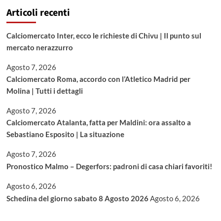
Articoli recenti
Calciomercato Inter, ecco le richieste di Chivu | Il punto sul
mercato nerazzurro
Agosto 7, 2026
Calciomercato Roma, accordo con l’Atletico Madrid per
Molina | Tutti i dettagli
Agosto 7, 2026
Calciomercato Atalanta, fatta per Maldini: ora assalto a
Sebastiano Esposito | La situazione
Agosto 7, 2026
Pronostico Malmo – Degerfors: padroni di casa chiari favoriti!
Agosto 6, 2026
Schedina del giorno sabato 8 Agosto 2026
Agosto 6, 2026