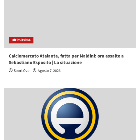
Ultimissime
Calciomercato Atalanta, fatta per Maldini: ora assalto a
Sebastiano Esposito | La situazione
Sport Over
Agosto 7, 2026