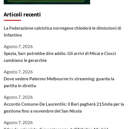
Articoli recenti
La Federazione calcistica norvegese chiederà le dimissioni di
Infantino
Agosto 7, 2026
Spezia, Sarr potrebbe dire addio. Gli arrivi di Micai e Ciocci
cambiano le gerarchie
Agosto 7, 2026
Dove vedere Palermo Melbourne tv streaming: guarda la
partita in diretta
Agosto 7, 2026
Accordo Comune-De Laurentiis: il Bari pagherà 215mila per la
gestione fino a novembre del San Nicola
Agosto 7, 2026