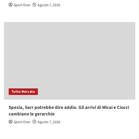
Sport Over
Agosto 7, 2026
Tutto Mercato
Spezia, Sarr potrebbe dire addio. Gli arrivi di Micai e Ciocci
cambiano le gerarchie
Sport Over
Agosto 7, 2026