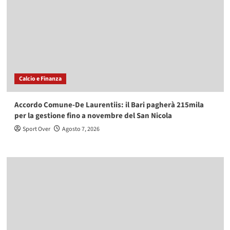
Calcio e Finanza
Accordo Comune-De Laurentiis: il Bari pagherà 215mila
per la gestione fino a novembre del San Nicola
Sport Over
Agosto 7, 2026