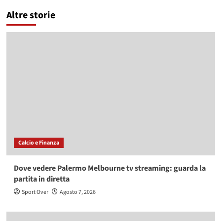
Altre storie
Calcio e Finanza
Dove vedere Palermo Melbourne tv streaming: guarda la
partita in diretta
Sport Over
Agosto 7, 2026