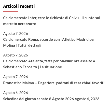
Articoli recenti
Calciomercato Inter, ecco le richieste di Chivu | Il punto sul
mercato nerazzurro
Agosto 7, 2026
Calciomercato Roma, accordo con l’Atletico Madrid per
Molina | Tutti i dettagli
Agosto 7, 2026
Calciomercato Atalanta, fatta per Maldini: ora assalto a
Sebastiano Esposito | La situazione
Agosto 7, 2026
Pronostico Malmo – Degerfors: padroni di casa chiari favoriti!
Agosto 6, 2026
Schedina del giorno sabato 8 Agosto 2026
Agosto 6, 2026