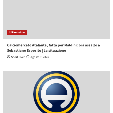
Ultimissime
Calciomercato Atalanta, fatta per Maldini: ora assalto a
Sebastiano Esposito | La situazione
Sport Over
Agosto 7, 2026