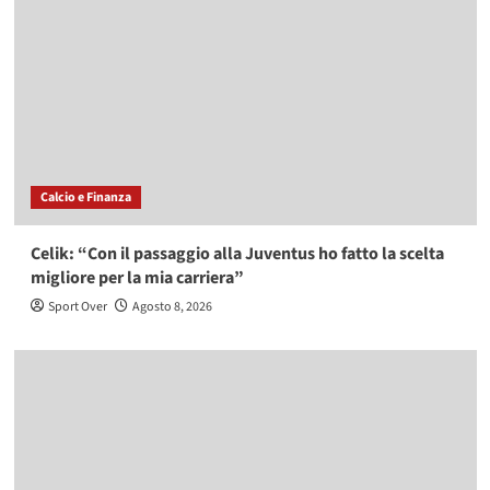
Calcio e Finanza
Celik: “Con il passaggio alla Juventus ho fatto la scelta
migliore per la mia carriera”
Sport Over
Agosto 8, 2026