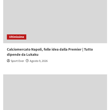
Ultimissime
Calciomercato Napoli, folle idea dalla Premier | Tutto
dipende da Lukaku
Sport Over
Agosto 9, 2026