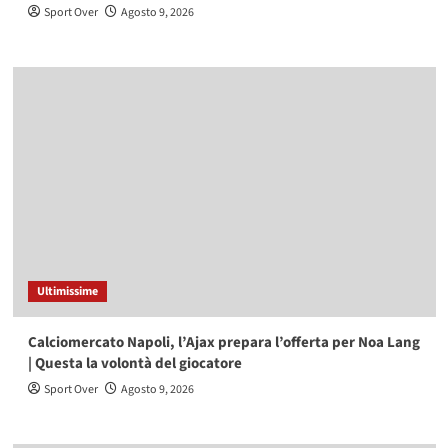
Sport Over
Agosto 9, 2026
Ultimissime
Calciomercato Napoli, l’Ajax prepara l’offerta per Noa Lang
| Questa la volontà del giocatore
Sport Over
Agosto 9, 2026