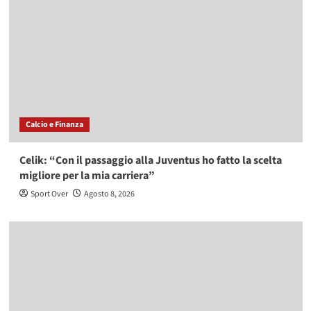
Calcio e Finanza
Celik: “Con il passaggio alla Juventus ho fatto la scelta
migliore per la mia carriera”
Sport Over
Agosto 8, 2026