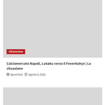
Ultimissime
Calciomercato Napoli, Lukaku verso il Fenerbahçe | La
situazione
Sport Over
Agosto 9, 2026