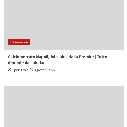
Ultimissime
Calciomercato Napoli, folle idea dalla Premier | Tutto
dipende da Lukaku
Sport Over
Agosto 9, 2026