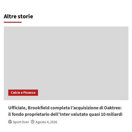
Altre storie
Calcio e Finanza
Ufficiale, Brookfield completa l’acquisizione di Oaktree:
il fondo proprietario dell’Inter valutato quasi 10 miliardi
Sport Over
Agosto 4, 2026