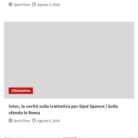
Sport Over
Agosto 5, 2026
Ultimissime
Inter, la verità sulla trattativa per Djed Spence | Sullo
sfondo la Roma
Sport Over
Agosto 5, 2026