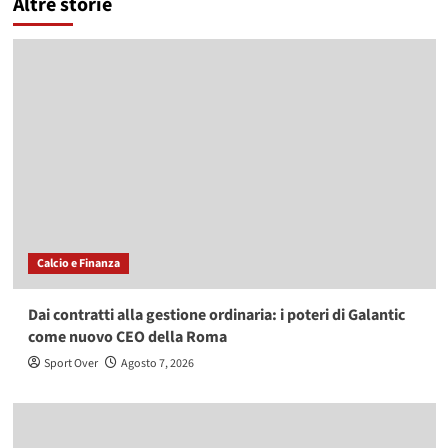
Altre storie
Calcio e Finanza
Dai contratti alla gestione ordinaria: i poteri di Galantic
come nuovo CEO della Roma
Sport Over
Agosto 7, 2026