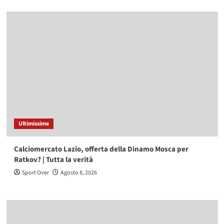
Ultimissime
Calciomercato Lazio, offerta della Dinamo Mosca per
Ratkov? | Tutta la verità
Sport Over
Agosto 8, 2026