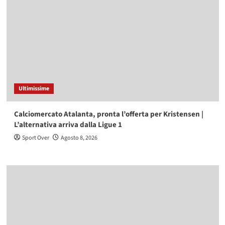
Ultimissime
Calciomercato Atalanta, pronta l’offerta per Kristensen |
L’alternativa arriva dalla Ligue 1
Sport Over
Agosto 8, 2026