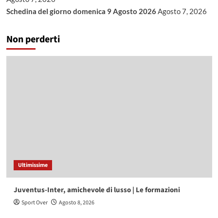
Schedina del giorno domenica 9 Agosto 2026
Agosto 7, 2026
Non perderti
Ultimissime
Juventus-Inter, amichevole di lusso | Le formazioni
Sport Over
Agosto 8, 2026