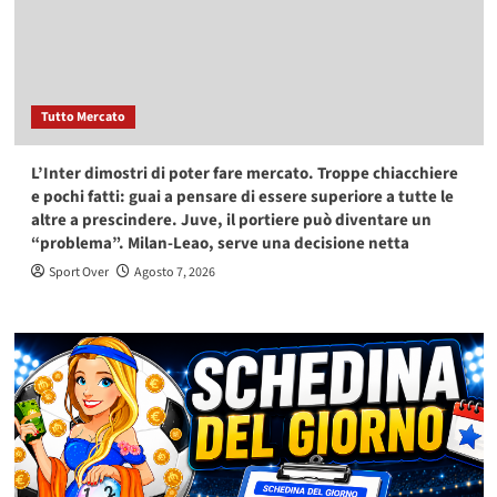
Tutto Mercato
L’Inter dimostri di poter fare mercato. Troppe chiacchiere
e pochi fatti: guai a pensare di essere superiore a tutte le
altre a prescindere. Juve, il portiere può diventare un
“problema”. Milan-Leao, serve una decisione netta
Sport Over
Agosto 7, 2026