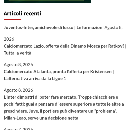
Articoli recenti
Juventus-Inter, amichevole di lusso | Le formazioni
Agosto 8,
2026
Calciomercato Lazio, offerta della Dinamo Mosca per Ratkov? |
Tutta la verità
Agosto 8, 2026
Calciomercato Atalanta, pronta l’offerta per Kristensen |
L’alternativa arriva dalla Ligue 1
Agosto 8, 2026
L’Inter dimostri di poter fare mercato. Troppe chiacchiere e
pochi fatti: guai a pensare di essere superiore a tutte le altre a
prescindere. Juve, il portiere può diventare un “problema”.
Milan-Leao, serve una decisione netta
Agosto 7, 2026